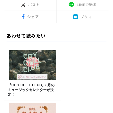
ポスト
LINEで送る
シェア
ブクマ
あわせて読みたい
『CITY CHILL CLUB』8月の
ミュージックセレクターが決
定！