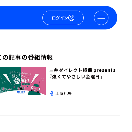
ログイン
この記事の番組情報
三井ダイレクト損保 presents
『強くてやさしい金曜日』
土屋礼央