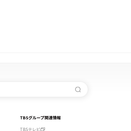
TBSグループ関連情報
TBSテレビ