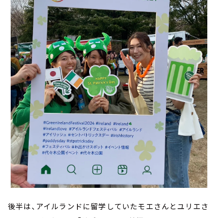
後半は、アイルランドに留学していたモエさんとユリエさ