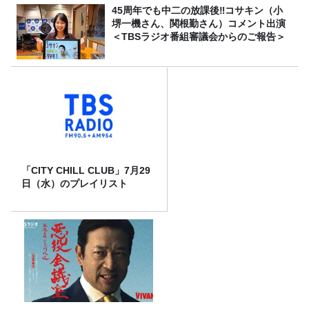
45周年でも中二の放課後‼コサキン（小
堺一機さん、関根勤さん）コメント出演
＜TBSラジオ番組審議会からのご報告＞
「CITY CHILL CLUB」7月29
日（水）のプレイリスト