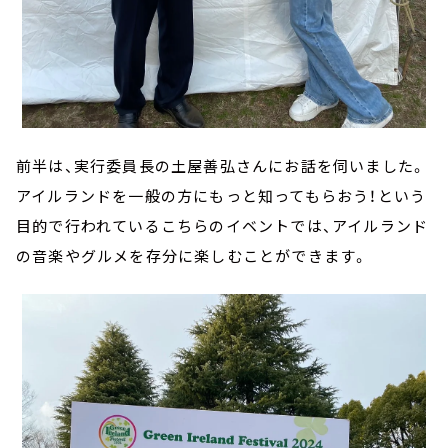
前半は、実行委員長の土屋善弘さんにお話を伺いました。
アイルランドを一般の方にもっと知ってもらおう！という
目的で行われているこちらのイベントでは、アイルランド
の音楽やグルメを存分に楽しむことができます。