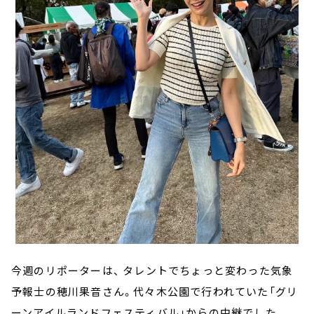
今週のリポーターは、 タレントでちょっと変わった気象
予報士の穂川果音さん。代々木公園で行われていた「グリ
ーンアイルランドフェスティバル」からの中継でした。