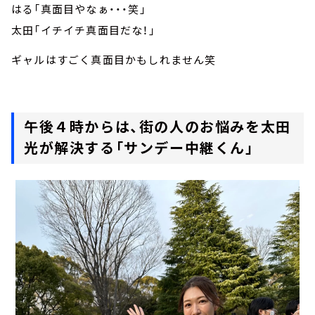
はる「真面目やなぁ・・・笑」
太田「イチイチ真面目だな！」
ギャルはすごく真面目かもしれません笑
午後４時からは、街の人のお悩みを太田
光が解決する「サンデー中継くん」