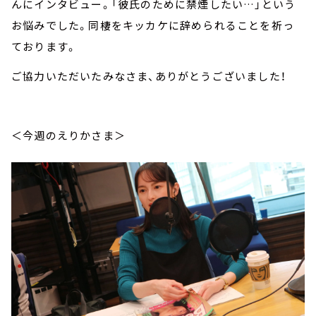
んにインタビュー。「彼氏のために禁煙したい…」という
お悩みでした。同棲をキッカケに辞められることを祈っ
ております。
ご協力いただいたみなさま、ありがとうございました！
＜今週のえりかさま＞