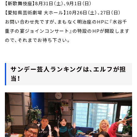
【新歌舞伎座】8月31日（土）、9月1日（日）
【愛知県芸術劇場 大ホール】10月26日（土）、27日（日）
お問い合わせ先ですが、まもなく明治座のHPに『水谷千
重子の宴ジョインコンサート』の特設のHPが開設します
ので、それまでお待ち下さい。
サンデー芸人ランキングは、エルフが担
当！