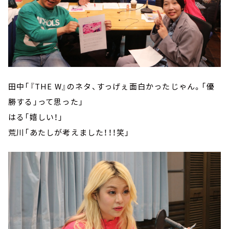
田中「『THE W』のネタ、すっげぇ面白かったじゃん。「優
勝する」って思った」
はる「嬉しい！」
荒川「あたしが考えました！！！笑」