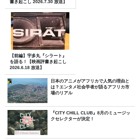
書き起こし 2026.7.30 放送】
【前編】宇多丸『シラート』
を語る！【映画評書き起こし
2026.6.18 放送】
日本のアニメがアフリカで人気の理由と
は？エンタメ社会学者が語るアフリカ市
場のリアル
『CITY CHILL CLUB』8月のミュージッ
クセレクターが決定！