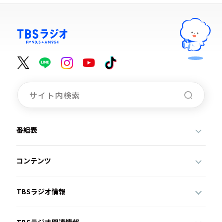
番組表
コンテンツ
TBSラジオ情報