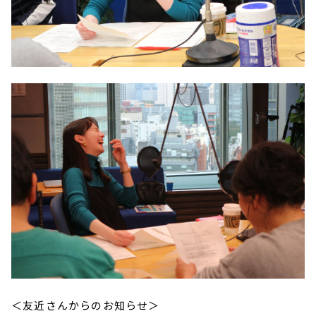
＜友近さんからのお知らせ＞