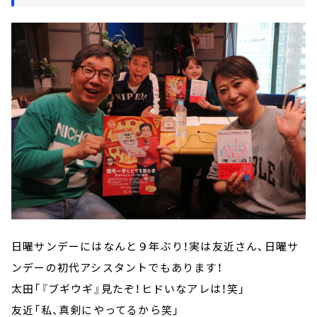
日曜サンデーにはなんと９年ぶり！実は友近さん、日曜サ
ンデーの初代アシスタントでもあります！
太田「『ブギウギ』見たぞ！ヒドいなアレは！笑」
友近「私、真剣にやってるから笑」