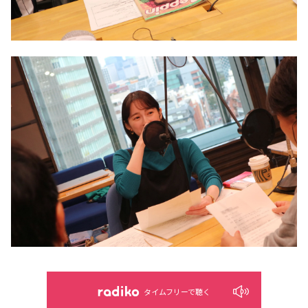
タイムフリーで聴く