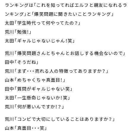
ランキングは「これを知ってればエルフと親友になれるラ
ンキング」と「爆笑問題に聞きたいことランキング」
太田「学生時代って何やってたの？」
荒川「勉強！」
太田「ギャルじゃないじゃん！笑」
荒川「爆笑問題さんとちゃんとお話しする機会ないので」
田中「そうだね」
荒川「まず・・・売れる人の特徴ってありますか？」
山本「めちゃくちゃ真面目！」
田中「質問がギャルじゃない笑」
太田「一生懸命じゃないか！笑」
荒川「何が悪いんですか！？」
荒川「コンビで大切にしていることはありますか？」
山本「真面目・・・笑」