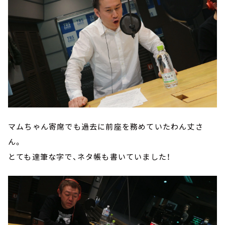
マムちゃん寄席でも過去に前座を務めていたわん丈さ
ん。
とても達筆な字で、ネタ帳も書いていました！