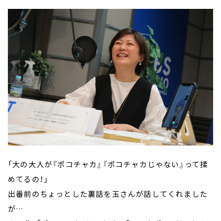
「大の大人が『ポコチャカ』『ポコチャカじゃない』って揉
めてるの！」
出番前のちょっとした裏話を玉さんが話してくれました
が…