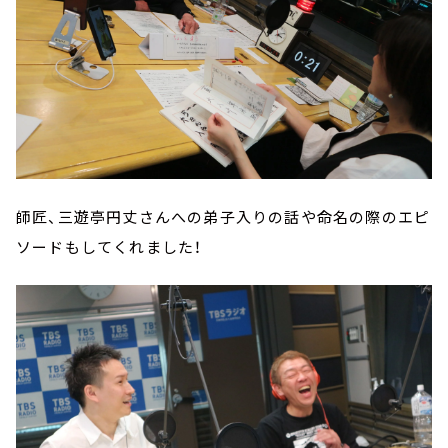
師匠、三遊亭円丈さんへの弟子入りの話や命名の際のエピ
ソードもしてくれました！