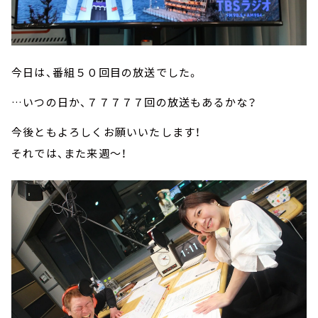
今日は、番組５０回目の放送でした。
…いつの日か、７７７７７回の放送もあるかな？
今後ともよろしくお願いいたします！
それでは、また来週～！