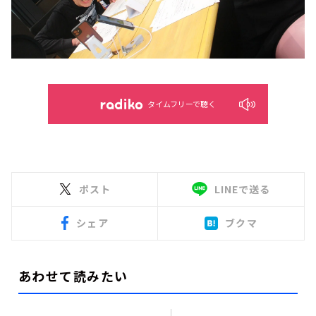
タイムフリーで聴く
ポスト
LINEで送る
シェア
ブクマ
あわせて読みたい