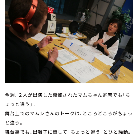
今週、２人が出演した開催されたマムちゃん寄席でも「ち
ょっと違う」。
舞台上でのマムシさんのトークは、ところどころがちょっ
と違う。
舞台裏でも、出囃子に関して「ちょっと違う」とひと騒動。