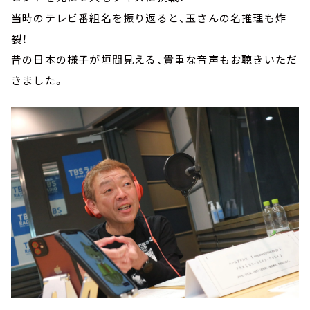
当時のテレビ番組名を振り返ると、玉さんの名推理も炸
裂！
昔の日本の様子が垣間見える、貴重な音声もお聴きいただ
きました。