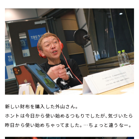
新しい財布を購入した外山さん。
ホントは今日から使い始めるつもりでしたが、気づいたら
昨日から使い始めちゃってました。…ちょっと違うなー。