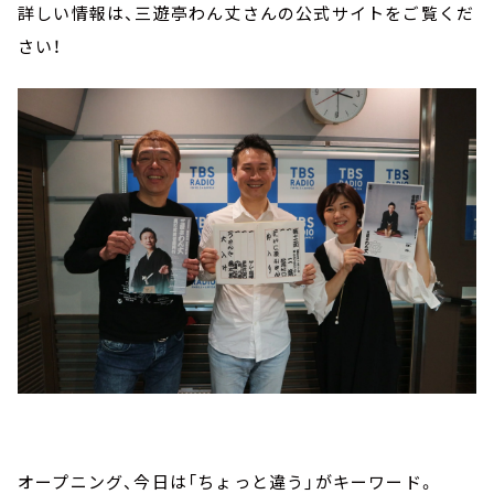
詳しい情報は、三遊亭わん丈さんの公式サイトをご覧くだ
さい！
オープニング、今日は「ちょっと違う」がキーワード。