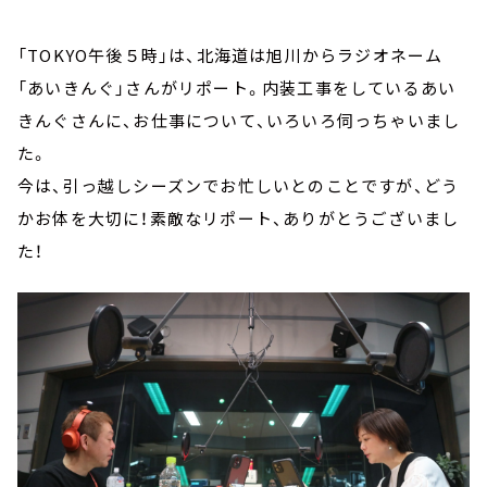
「TOKYO午後５時」は、北海道は旭川からラジオネーム
「あいきんぐ」さんがリポート。内装工事をしているあい
きんぐさんに、お仕事について、いろいろ伺っちゃいまし
た。
今は、引っ越しシーズンでお忙しいとのことですが、どう
かお体を大切に！素敵なリポート、ありがとうございまし
た！