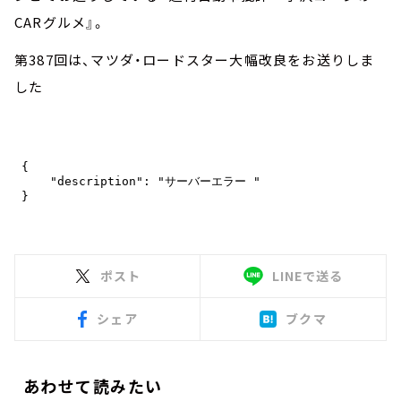
CARグルメ』。
第387回は、マツダ・ロードスター大幅改良をお送りしま
した
ポスト
LINEで送る
シェア
ブクマ
あわせて読みたい