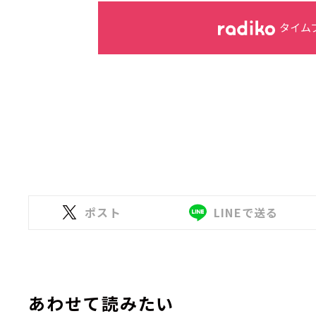
タイム
ポスト
LINEで送る
あわせて読みたい