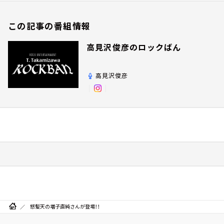
この記事の番組情報
高見沢俊彦のロックばん
高見沢俊彦
怒髪天の増子直純さんが登場！！