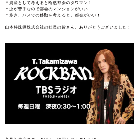
＊資産として考えると断然都会のタワマン！
＊虫が苦手なので都会のマンションがいい
＊歩き、バスでの移動を考えると、都会がいい！
山本特殊鋼株式会社の社員の皆さん、ありがとうございました！