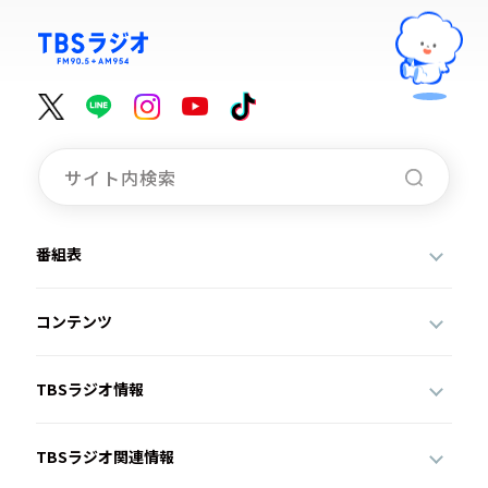
番組表
コンテンツ
TBSラジオ情報
TBSラジオ関連情報