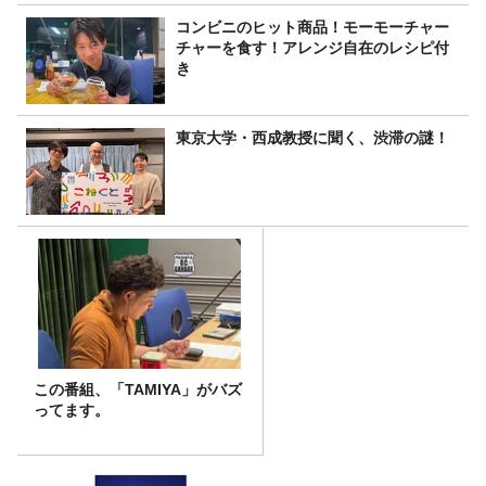
コンビニのヒット商品！モーモーチャー
チャーを食す！アレンジ自在のレシピ付
き
東京大学・西成教授に聞く、渋滞の謎！
この番組、「TAMIYA」がバズ
ってます。