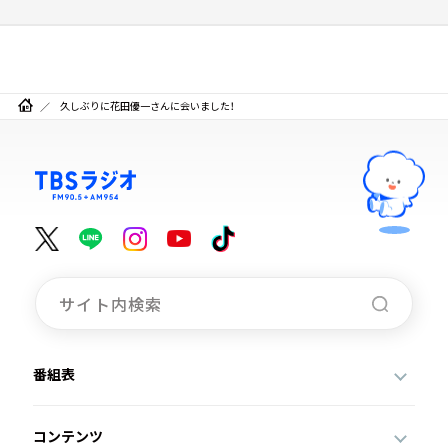
久しぶりに花田優一さんに会いました！
番組表
コンテンツ