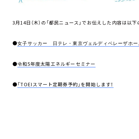
3月14日（木）の「都民ニュース」でお伝えした内容は以下
●
女子サッカー 日テレ・東京ヴェルディベレーザホー
●
令和5年度太陽エネルギーセミナー
●
「TOEIスマート定期券予約」を開始します！