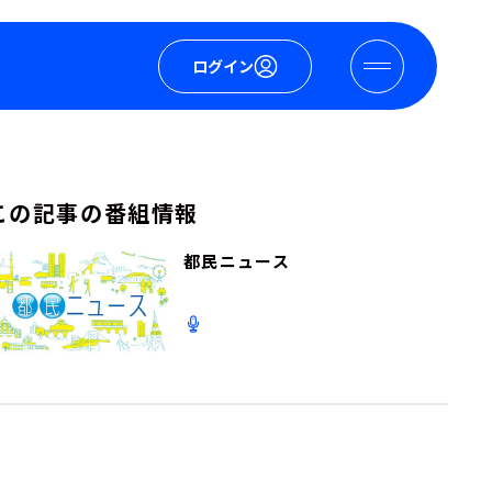
ログイン
この記事の番組情報
都民ニュース