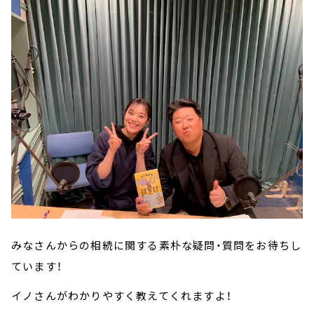
みなさんからの相続に関する素朴な疑問・質問をお待ちし
ています！
イノさんがわかりやすく教えてくれますよ！