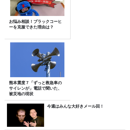
お悩み相談！ブラックコーヒ
ーを克服できた理由は？
熊本震度７「ずっと救急車の
サイレンが」電話で聞いた、
被災地の現状
今週はみんな大好きメール回！