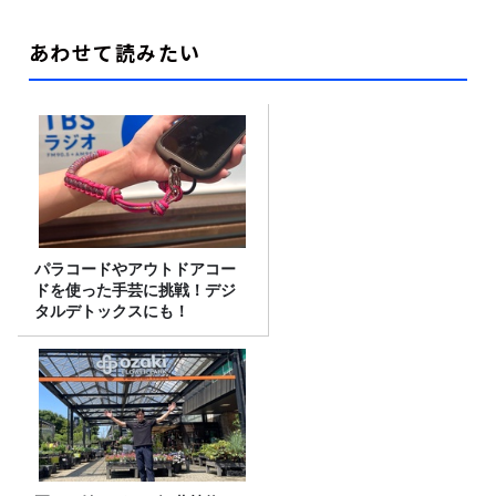
あわせて読みたい
パラコードやアウトドアコー
ドを使った手芸に挑戦！デジ
タルデトックスにも！