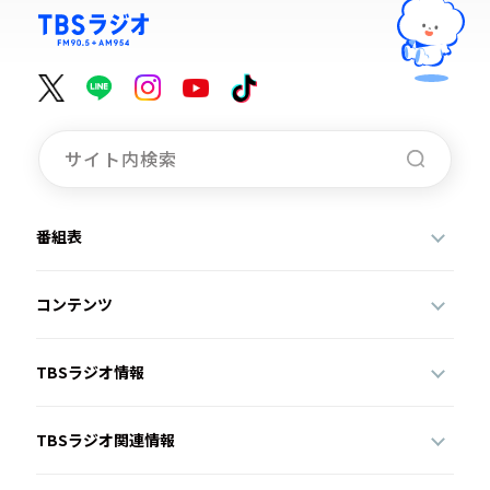
番組表
コンテンツ
TBSラジオ情報
TBSラジオ関連情報