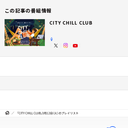
この記事の番組情報
CITY CHILL CLUB
「CITY CHILL CLUB」3月12日（火）のプレイリスト