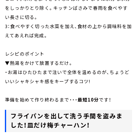
をしっかりとり除く。キッチンばさみで春雨を食べやす
い長さに切る。
3：食べやすく切った水菜を加え、食材の上から調味料を加
えてあえれば完成。
レシピのポイント
▼熱湯をかけて放置するだけ。
・お湯はひたひたまで注いで全体を温めるのが、ちょうど
いいシャキシャキ感をキープするコツ!
準備を始めて作り終わるまで・・・
最短10分
です！
フライパンを出して洗う手間を盗みま
した！皿だけ梅チャーハン！