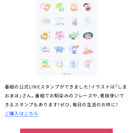
番組の公式LINEスタンプができました！イラストは「しま
おまほ」さん。番組でお馴染みのフレーズや、普段使いで
きるスタンプもあります！ぜひ、毎日の生活のお供に！
ご購入はこちら