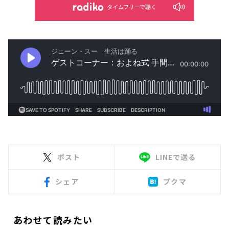
タイムフリーで聴く
ポスト
LINEで送る
シェア
ブクマ
あわせて読みたい