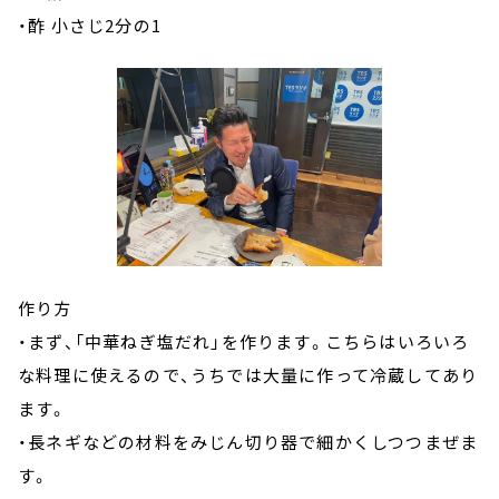
・酢 小さじ2分の1
作り方
・まず、「中華ねぎ塩だれ」を作ります。こちらはいろいろ
な料理に使えるので、うちでは大量に作って冷蔵してあり
ます。
・長ネギなどの材料をみじん切り器で細かくしつつまぜま
す。