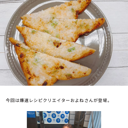
お知らせ
イベント・グッズ
YouTube
会社情報
今回は爆速レシピクリエイターおよねさんが登場。