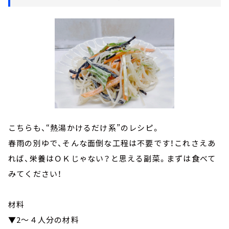
こちらも、“熱湯かけるだけ系”のレシピ。
春雨の別ゆで、そんな面倒な工程は不要です！これさえあ
れば、栄養はＯＫじゃない？と思える副菜。まずは食べて
みてください！
材料
▼2～４人分の材料