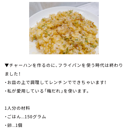
▼チャーハンを作るのに、フライパンを使う時代は終わり
ました！
・お皿の上で調理してレンチンでできちゃいます！
・私が愛用している「梅だれ」を使います。
1人分の材料
・ごはん...150グラム
・卵...1個