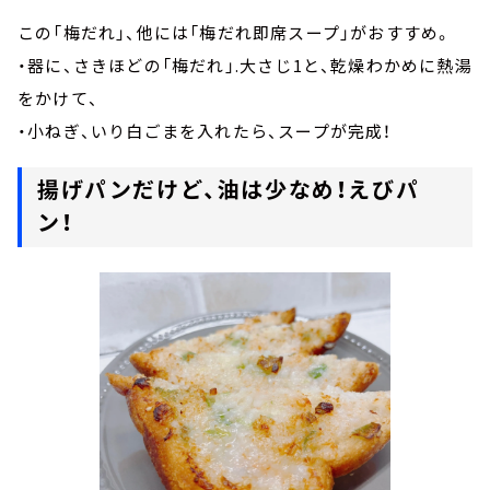
この「梅だれ」、他には「梅だれ即席スープ」がおすすめ。
・器に、さきほどの「梅だれ」.大さじ1と、乾燥わかめに熱湯
をかけて、
・小ねぎ、いり白ごまを入れたら、スープが完成！
揚げパンだけど、油は少なめ！えびパ
ン！