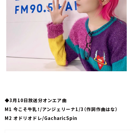
◆3月10日放送分オンエア曲
M1 今こそ牛乳！/アンジェリーナ1/3（作詞作曲はな）
M2 オドリオドレ/GacharicSpin