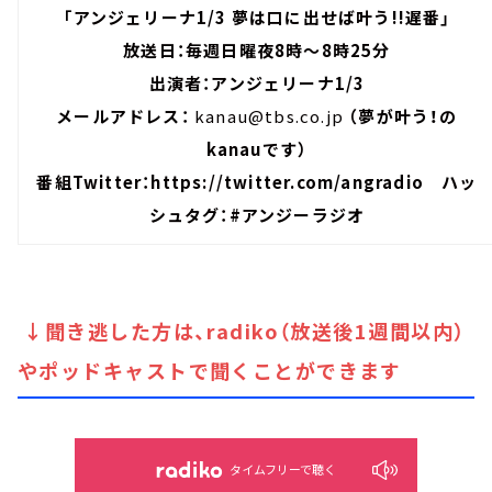
「アンジェリーナ1/3 夢は口に出せば叶う!!遅番」
放送日：毎週日曜夜8時～8時25分
出演者：アンジェリーナ1/3
メールアドレス：
kanau@tbs.co.jp
（夢が叶う！の
kanauです）
番組Twitter：
https://twitter.com/angradio
ハッ
シュタグ：#アンジーラジオ
↓聞き逃した方は、radiko（放送後1週間以内）
やポッドキャストで聞くことができます
タイムフリーで聴く