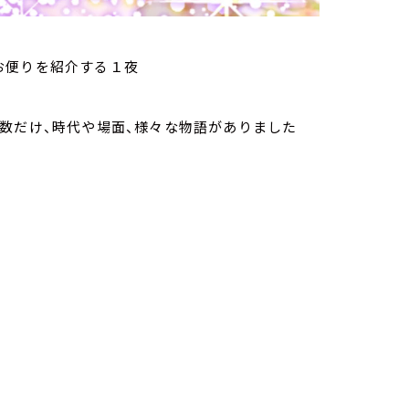
お便りを紹介する１夜
数だけ、時代や場面、様々な物語がありました