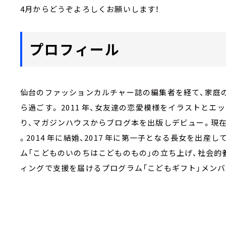
4月からどうぞよろしくお願いします！
プロフィール
仙台のファッションカルチャー誌の編集者を経て、家庭の
ら過ごす。 2011 年、女友達の恋愛模様をイラストと
り、マガジンハウスからブログ本を出版しデビュー。現在は
。2014 年に結婚、2017 年に第一子となる長女を出
ム「こどものいのちはこどものもの」の立ち上げ、社会
ィングで支援を届けるプログラム「こどもギフト」メンバ