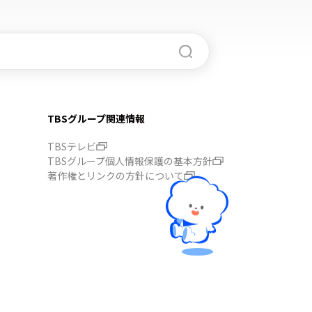
TBSグループ関連情報
TBSテレビ
TBSグループ個人情報保護の基本方針
著作権とリンクの方針について