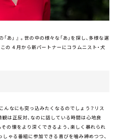
「あ」 』 。世の中の様々な「あ」を探し、多様な選
この 4 月から新パートナーにコラムニスト・犬
故こんなにも突っ込みたくなるのでしょう？リス
値観は正反対、なのに話している時間は心地良
もその懐をより深くできるよう、楽しく暴れられ
っしゃる番組に参加できる喜びを噛み締めつつ、