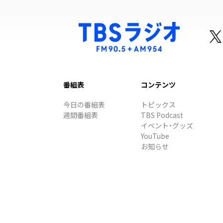
番組表
コンテンツ
今日の番組表
トピックス
週間番組表
TBS Podcast
イベント・グッズ
YouTube
お知らせ