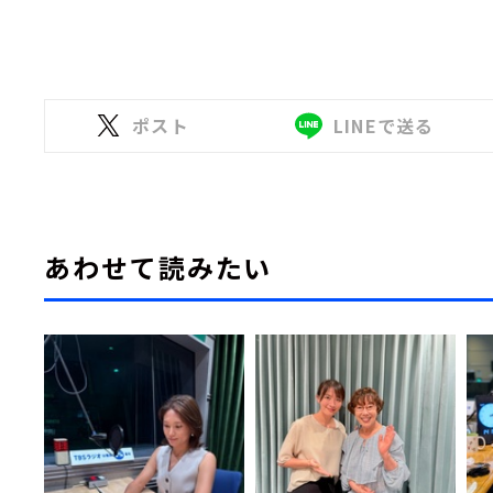
ポスト
LINEで送る
あわせて読みたい