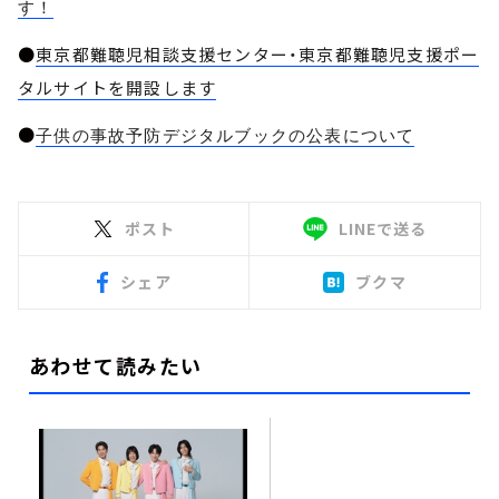
す！
●
東京都難聴児相談支援センター・東京都難聴児支援ポー
タルサイトを開設します
●
子供の事故予防デジタルブックの公表について
ポスト
LINEで送る
シェア
ブクマ
あわせて読みたい