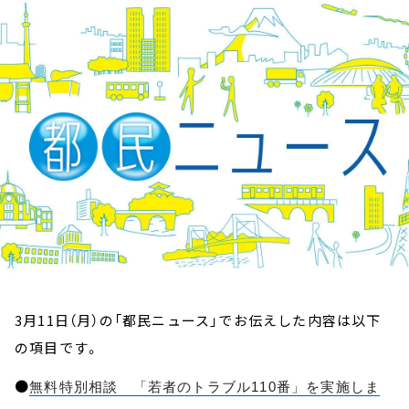
お知らせ
イベント・グッズ
YouTube
会社情報
3月11日（月）の「都民ニュース」でお伝えした内容は以下
の項目です。
●
無料特別相談 「若者のトラブル110番」を実施しま