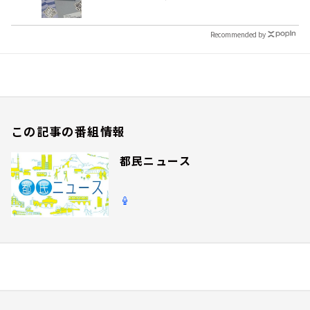
Recommended by
この記事の番組情報
都民ニュース