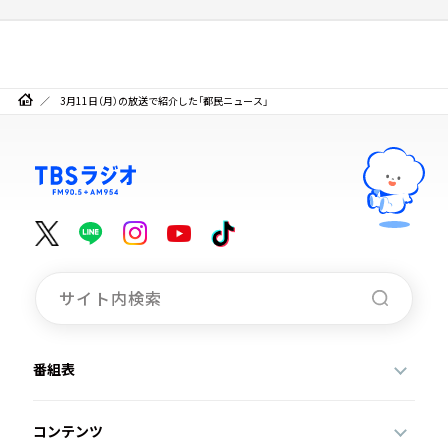
3月11日（月）の放送で紹介した「都民ニュース」
番組表
コンテンツ