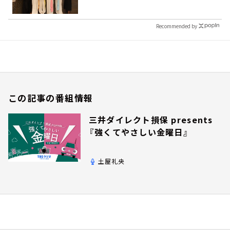
Recommended by
この記事の番組情報
三井ダイレクト損保 presents
『強くてやさしい金曜日』
土屋礼央