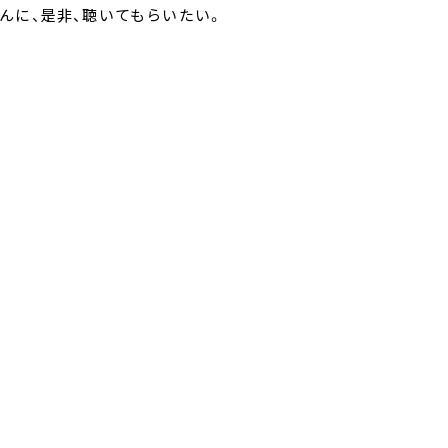
んに、是非、聴いてもらいたい。