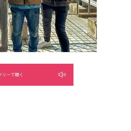
フリーで聴く