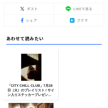
ポスト
LINEで送る
シェア
ブクマ
あわせて読みたい
「CITY CHILL CLUB」7月28
日（火）のプレイリスト / サイ
ン入りステッカープレゼント
有り