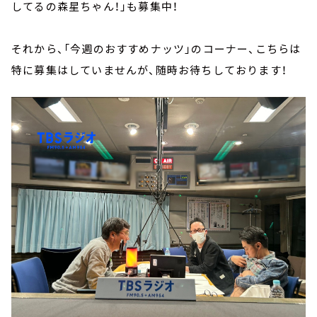
してるの森星ちゃん！」も募集中！
それから、「今週のおすすめナッツ」のコーナー、こちらは
特に募集はしていませんが、随時お待ちしております！