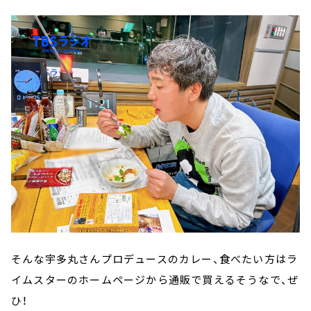
そんな宇多丸さんプロデュースのカレー、食べたい方はラ
イムスターのホームページから通販で買えるそうなで、ぜ
ひ！