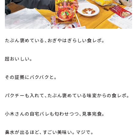
たぶん褒めている、おぎやはぎらしい食レポ。
超おいしい。
その証拠にバクバクと。
パクチーも入れて、たぶん褒めている味変からの食レポ。
小木さんの自宅バレも匂わせつつ、見事完食。
鼻水が出るほど、すごい美味い。マジで。