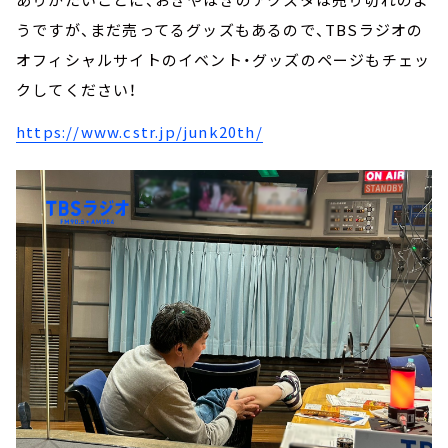
うですが、まだ売ってるグッズもあるので、TBSラジオの
オフィシャルサイトのイベント・グッズのページもチェッ
クしてください！
https://www.cstr.jp/junk20th/