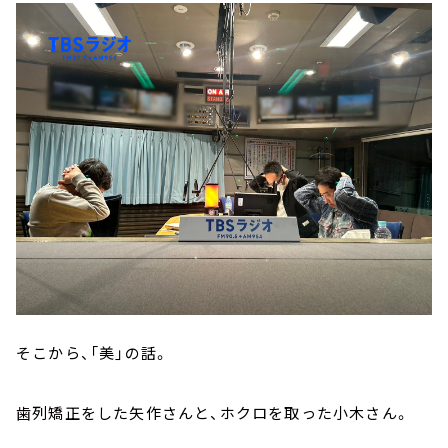
そこから、「美」の話。
歯列矯正をした矢作さんと、ホクロを取った小木さん。