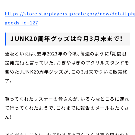
https://store.starplayers.jp/category/new/detail.p
goods_id=127
JUNK20周年グッズは今月3月末まで！
通販といえば、去年2023年の今頃、毎週のように「期間限
定発売！」と言っていた、おぎやはぎのアクリルスタンドを
含めたJUNK20周年グッズが、この3月末でついに販売終
了。
買ってくれたリスナーの皆さんが、いろんなところに連れ
て行ってくれたようで、これまでに報告のメールもたくさ
ん！
ありがたいことに、おぎやはぎのアクスタは売り切れのよ