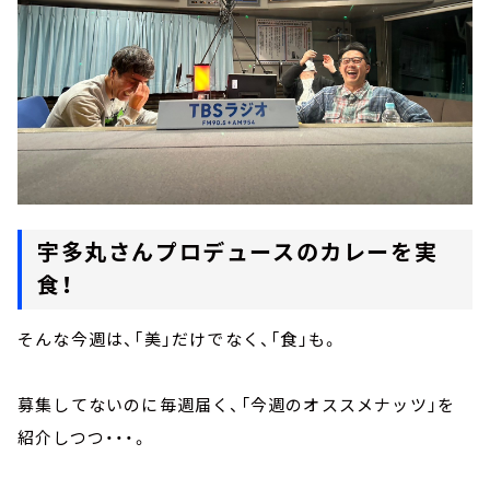
宇多丸さんプロデュースのカレーを実
食！
そんな今週は、「美」だけでなく、「食」も。
募集してないのに毎週届く、「今週のオススメナッツ」を
紹介しつつ・・・。