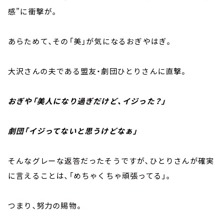
感”に衝撃が。
あらためて、その「美」が気になるおぎやはぎ。
大沢さんの夫である盟友・劇団ひとりさんに直撃。
おぎや「美人になり過ぎだけど、イジった？」
劇団「イジってないと思うけどなぁ」
そんなグレーな返答だったそうですが、ひとりさんが確実
に言えることは、「めちゃくちゃ頑張ってる」。
つまり、努力の賜物。