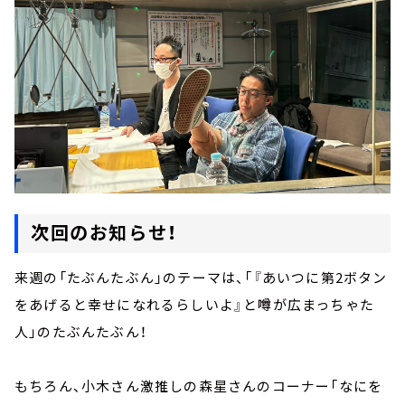
次回のお知らせ！
来週の「たぶんたぶん」のテーマは、「『あいつに第2ボタン
をあげると幸せになれるらしいよ』と噂が広まっちゃた
人」のたぶんたぶん！
もちろん、
小木さん激推しの森星さんのコーナー「なにを