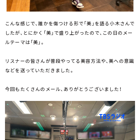
こんな感じで、誰かを傷つける形で「美」を語る小木さんで
したが、とにかく「美」で盛り上がったので、この日のメー
ルテーマは「美」。
リスナーの皆さんが普段やってる美容方法や、美への意識
などを送っていただきました。
今回もたくさんのメール、ありがとうございました！