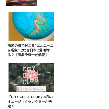
南米の海で起こる”エルニーニ
ョ現象”はなぜ日本に影響す
る？【気象予報士が解説】
『CITY CHILL CLUB』8月の
ミュージックセレクターが決
定！