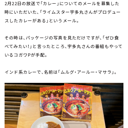
2月22日の放送で「カレー」についてのメールを募集した
時にいただいた、「ライムスター宇多丸さんがプロデュー
スしたカレーがある」というメール。
その時は、パッケージの写真を見ただけですが、「ぜひ食
べてみたい！」と言ったところ、宇多丸さんの番組もやって
いるコガワPが手配。
インド系カレーで、名前は「ムルグ・アールー・マサラ」。