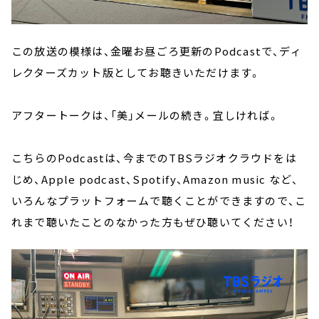
この放送の模様は、金曜お昼ごろ更新のPodcastで、ディ
レクターズカット版としてお聴きいただけます。
アフタートークは、「美」メールの続き。宜しければ。
こちらのPodcastは、今までのTBSラジオクラウドをは
じめ、Apple podcast、Spotify、Amazon music など、
いろんなプラットフォームで聴くことができますので、こ
れまで聴いたことのなかった方もぜひ聴いてください！