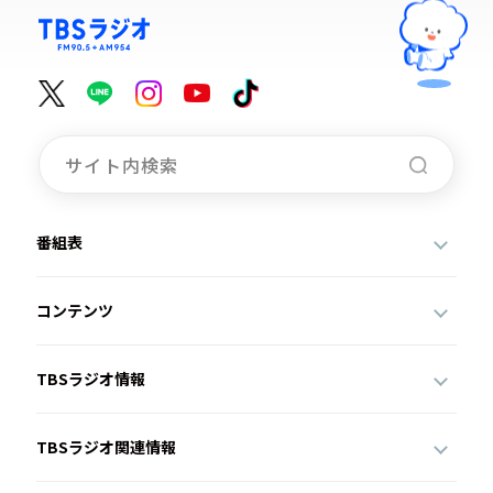
番組表
コンテンツ
TBSラジオ情報
TBSラジオ関連情報