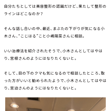
自分たちとしては美容整形の認識だけど、果たして整形の
ラインはどこなのか？
そんな話し合いの中、最近、まぶたの下がりが気になる小
木さん、“こじはる”こと小嶋陽菜さんに相談。
いい治療法を紹介されたそうで、小木さんとしてはやは
り、宮根さんのようにはなりたくないと。
そして、目の下のクマも気になるので相談したところ、取
った方がいいと勧められたようで、小木さんとしてはやは
り、宮迫さんのようにはなりたくないと。