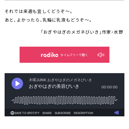
それでは来週も宜しくどうぞ～。
あと、よかったら、乳輪に乳液もどうぞ～。
「おぎやはぎのメガネびいき」作家・水野
タイムフリーで聴く