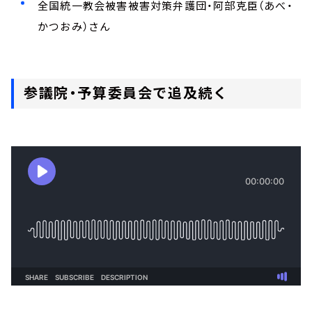
全国統一教会被害被害対策弁護団・阿部克臣（あべ・
かつおみ）さん
参議院・予算委員会で追及続く