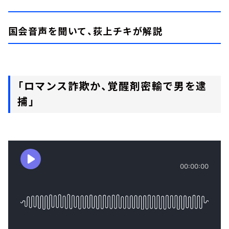
国会音声を聞いて、荻上チキが解説
「ロマンス詐欺か、覚醒剤密輸で男を逮
捕」