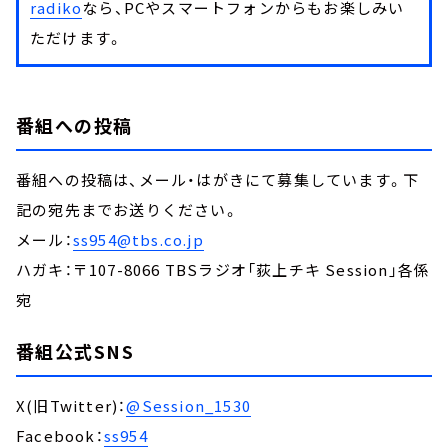
radiko
なら、PCやスマートフォンからもお楽しみい
ただけます。
番組への投稿
番組への投稿は、メール・はがきにて募集しています。下
記の宛先までお送りください。
メール：
ss954@tbs.co.jp
ハガキ：〒107-8066 TBSラジオ「荻上チキ Session」各係
宛
番組公式SNS
X(旧Twitter)：
@Session_1530
Facebook：
ss954