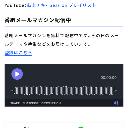
YouTube：
荻上チキ・ Session プレイリスト
番組メールマガジン配信中
番組メールマガジンを無料で配信中です。その日のメー
ルテーマや特集などをお届けしています。
登録はこちら