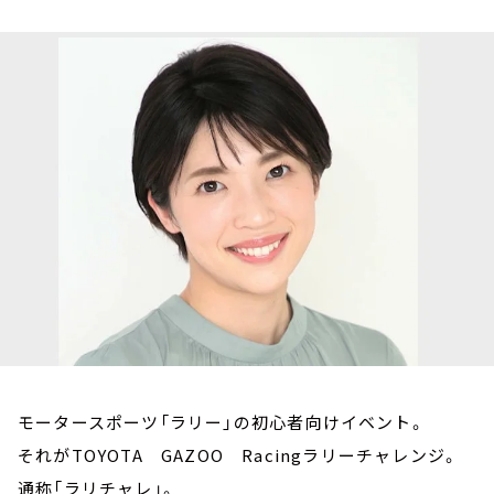
お知らせ
イベント・グッズ
YouTube
会社情報
モータースポーツ「ラリー」の初心者向けイベント。
それがTOYOTA GAZOO Racingラリーチャレンジ。
通称「ラリチャレ」。