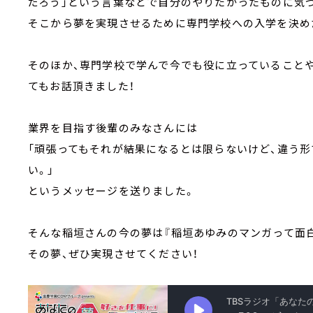
だろう」という言葉などで自分のやりたかったものに気
そこから夢を実現させるために専門学校への入学を決め
そのほか、専門学校で学んで今でも役に立っていること
てもお話頂きました！
業界を目指す後輩のみなさんには
「頑張ってもそれが結果になるとは限らないけど、違う
い。」
というメッセージを送りました。
そんな稲垣さんの今の夢は『稲垣あゆみのマンガって面
その夢、ぜひ実現させてください！