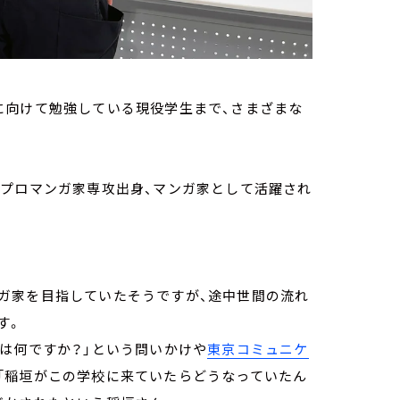
に向けて勉強している現役学生まで、さまざまな
プロマンガ家専攻出身、マンガ家として活躍され
ガ家を目指していたそうですが、途中世間の流れ
す。
は何ですか？」という問いかけや
東京コミュニケ
「稲垣がこの学校に来ていたらどうなっていたん