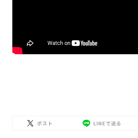
ポスト
LINEで送る