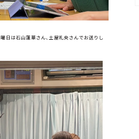
木曜日は石山蓮華さん、土屋礼央さんでお送りし