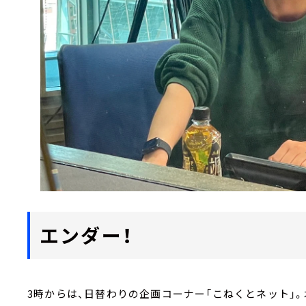
エンダー！
3時からは、日替わりの企画コーナー「こねくとネット」