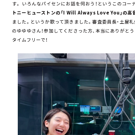
す。 いろんなパイセンにお話を伺おう！というこのコー
トニーヒューストンの「I Will Always Love Yo
ました。というか歌って頂きました。審査委員長・土屋礼
のゆゆゆさん！参加してくださった方、本当にありがとうござい
タイムフリーで！