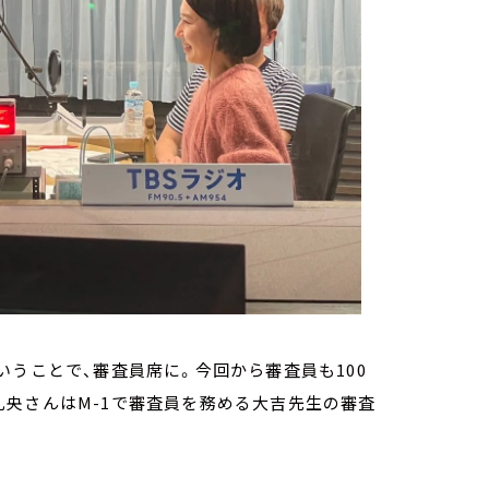
いうことで、審査員席に。今回から審査員も100
央さんはM-1で審査員を務める大吉先生の審査