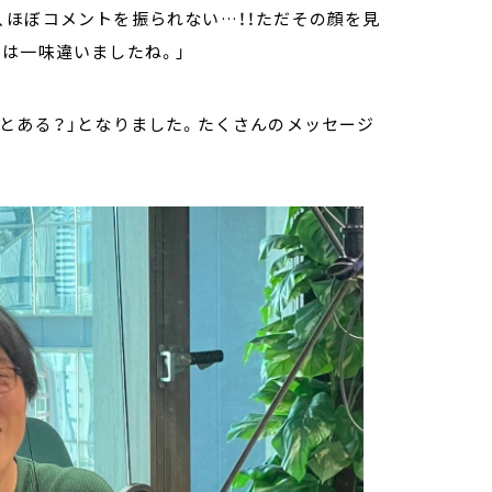
、ほぼコメントを振られない…！！ただその顔を見
は一味違いましたね。」
とある？」となりました。たくさんのメッセージ