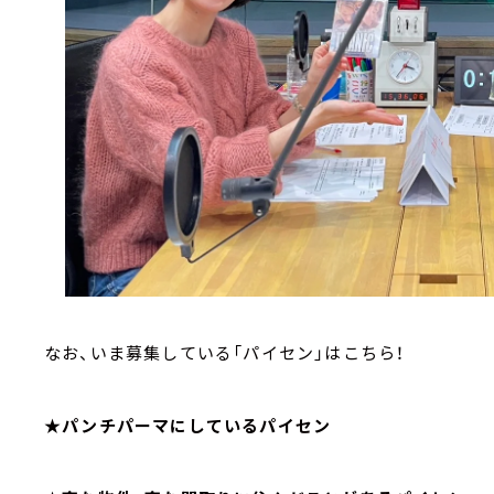
なお、いま募集している「パイセン」はこちら！
★パンチパーマにしているパイセン