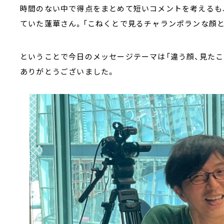
時間のない中で得点をまとめて短いコメントを考えるも
ていた蓮華さん。「こねくとで見るチャランポランな顔と
ということで今日のメッセージテーマは「違う顔、見たこ
ありがとうございました。