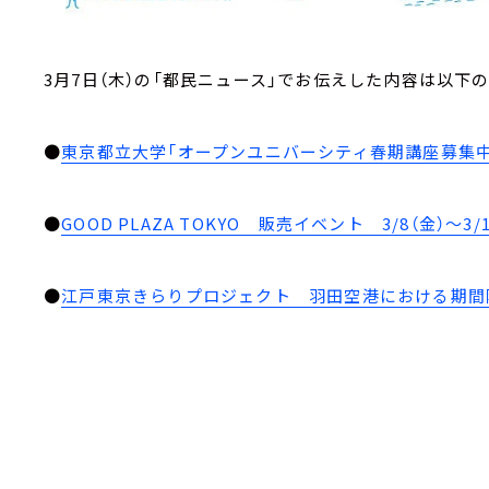
3月7日（木）の「都民ニュース」でお伝えした内容は以下
●
東京都立大学「オープンユニバーシティ春期講座募集中
●
GOOD PLAZA TOKYO 販売イベント 3/8（金）～3/1
●
江戸東京きらりプロジェクト 羽田空港における期間