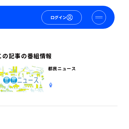
ログイン
この記事の番組情報
都民ニュース