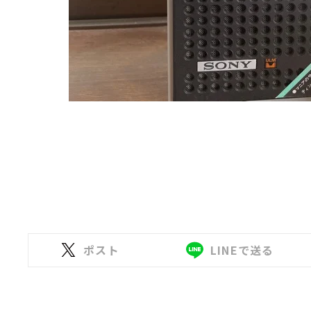
ポスト
LINEで送る