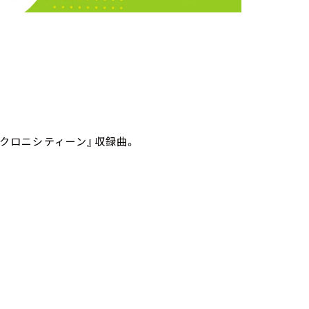
ンクロニシティーン』収録曲。