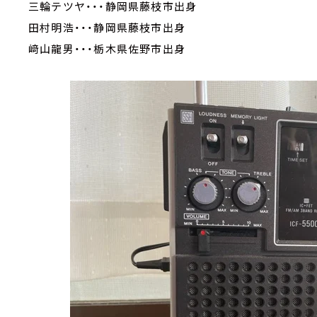
三輪テツヤ・・・静岡県藤枝市出身
田村明浩・・・静岡県藤枝市出身
﨑山龍男・・・栃木県佐野市出身