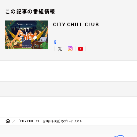
この記事の番組情報
CITY CHILL CLUB
「CITY CHILL CLUB」3月8日（金）のプレイリスト