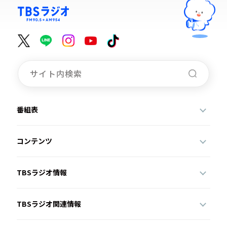
番組表
コンテンツ
TBSラジオ情報
TBSラジオ関連情報