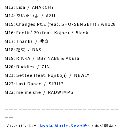
M13: Lisa / ANARCHY
M14: あいたいよ / AZU
M15: Changes Pt.2 (feat. SHO-SENSEI!!) / who28
M16: Feelin' 29 (feat. Kojoe) / 5lack
M17: Thanks / 唾奇
M18: 花束 / BASI
M19: RIKKA / BBY NABE & Akusa
M20: Buddies / ZIN
M21: ‎Settee (feat. kojikoji) / NEWLY
M22: Last Dance / SIRUP
M23: me me she / RADWIMPS
ーーーーーーーーーーーーーーーーーーーーーーーーー
ーー
プレイリストは、
Apple Music
・
Spotify
でも公開中で