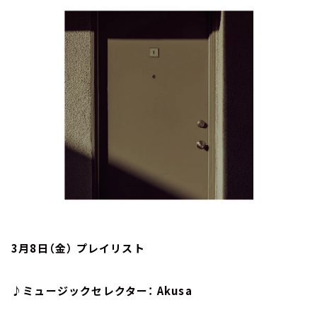
お知らせ
イベント・グッズ
YouTube
会社情報
3月8日（金） プレイリスト
♪ミュージックセレクター： Akusa