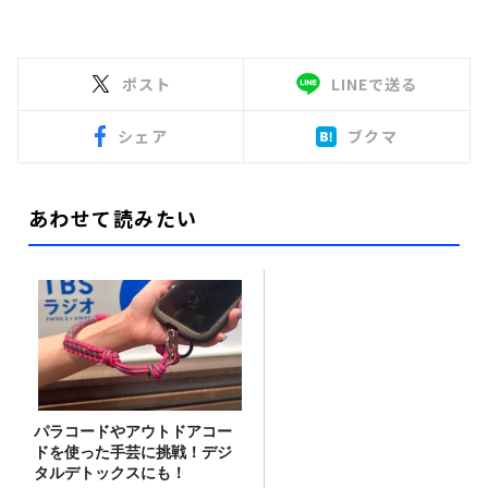
ポスト
LINEで送る
シェア
ブクマ
あわせて読みたい
パラコードやアウトドアコー
ドを使った手芸に挑戦！デジ
タルデトックスにも！