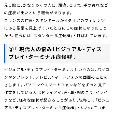
見る際に、かなり多くの人に、頭痛、吐き気、手の痺れなど
の症状が出たという報告があります。
フランスの作家・スタンダールがイタリアのフィレンツェ
にある聖堂を見上げていたときにこの症状になったこと
から、正式には「スタンダール症候群」と呼ばれています。
②『 現代人の悩み！ビジュアル・ディス
プレイ・ターミナル症候群 』
ビジュアル・ディスプレイ・ターミナルというのは、パソコ
ンやタブレット、テレビ、スマートフォンの画面のことを
さします。パソコンやスマートフォンなどをずっと見て
作業をしている人はドライアイ、首・肩・腕のこり、イライ
ラなど、様々な症状が起きることがあり、総称して「ビジュ
アル・ディスプレイ・ターミナル症候群」といわれていま