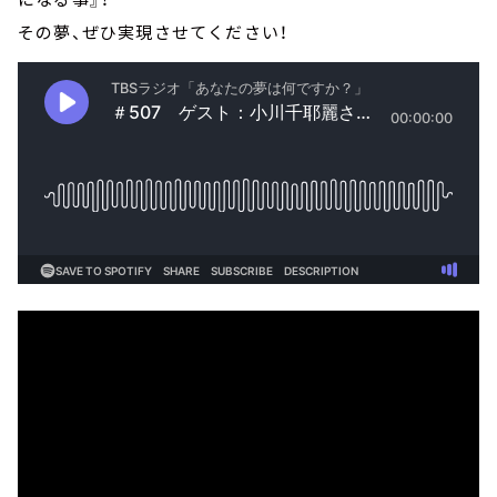
その夢、ぜひ実現させてください！