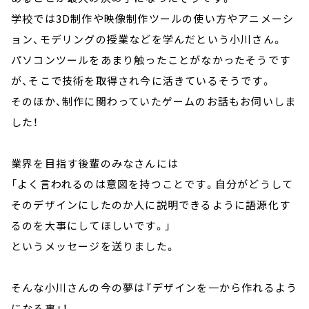
学校では3D制作や映像制作ツールの使い方やアニメーシ
ョン、モデリングの授業などを学んだという小川さん。
パソコンツールをあまり触ったことがなかったそうです
が、そこで技術を取得され今に活きているそうです。
そのほか、制作に関わっていたゲームのお話もお伺いしま
した！
業界を目指す後輩のみなさんには
「よく言われるのは意図を持つことです。自分がどうして
そのデザインにしたのか人に説明できるように語源化す
るのを大事にしてほしいです。」
というメッセージを送りました。
そんな小川さんの今の夢は『デザインを一から作れるよう
になる事』！