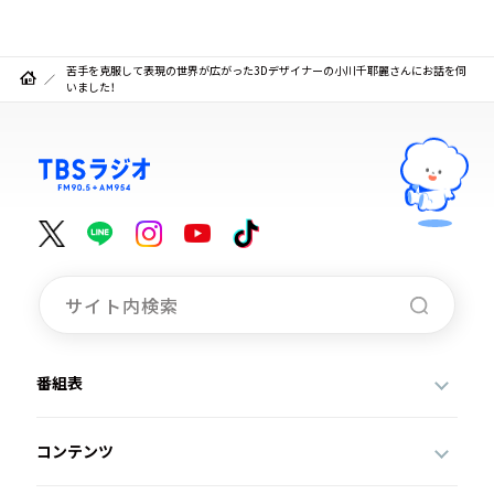
苦手を克服して表現の世界が広がった3Dデザイナーの小川千耶麗さんにお話を伺
いました！
番組表
コンテンツ