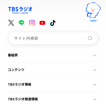
番組表
コンテンツ
TBSラジオ情報
TBSラジオ関連情報