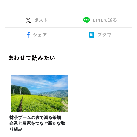
ポスト
LINEで送る
シェア
ブクマ
あわせて読みたい
抹茶ブームの裏で減る茶畑
企業と農家をつなぐ新たな取
り組み