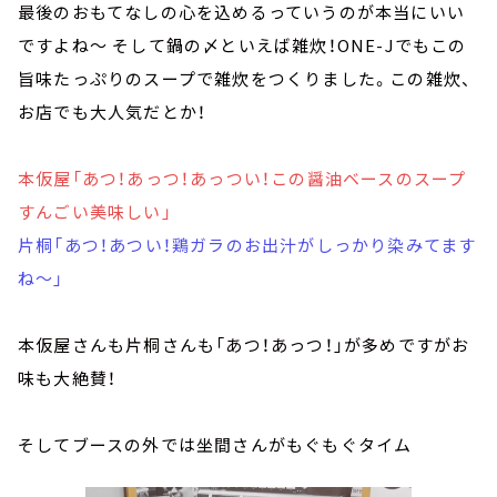
最後のおもてなしの心を込めるっていうのが本当にいい
ですよね～ そして鍋の〆といえば雑炊！ONE-Jでもこの
旨味たっぷりのスープで雑炊をつくりました。この雑炊、
お店でも大人気だとか！
本仮屋「あつ！あっつ！あっつい！この醤油ベースのスープ
すんごい美味しい」
片桐「あつ！あつい！鶏ガラのお出汁がしっかり染みてます
ね～」
本仮屋さんも片桐さんも「あつ！あっつ！」が多めですがお
味も大絶賛！
そしてブースの外では坐間さんがもぐもぐタイム