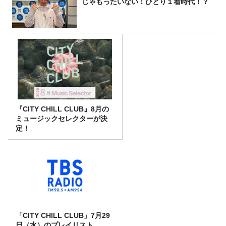
じゃもったいない！ひとり１着時代！？
『CITY CHILL CLUB』8月の
ミュージックセレクターが決
定！
「CITY CHILL CLUB」7月29
日（水）のプレイリスト