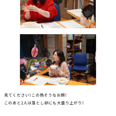
見てください！この熱そうなお顔！
このあと2人は落とし卵にも大盛り上がり！