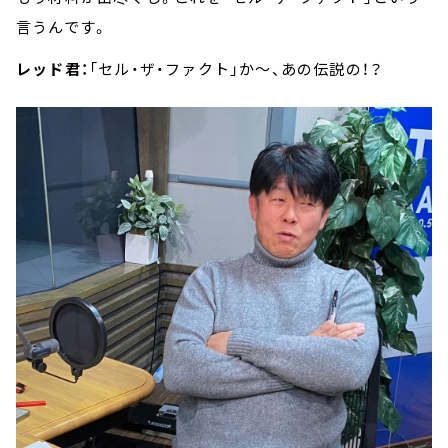
言うんです。
レッド君：
「セル・ザ・ファクト」か～、あの伝説の！？