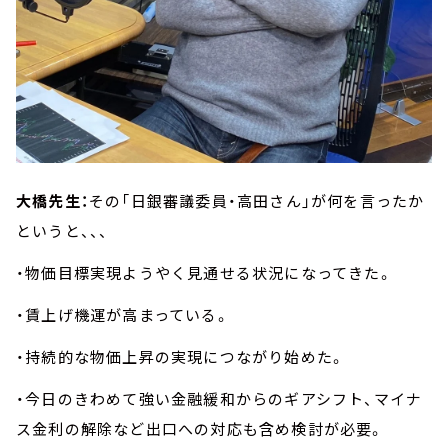
大橋先生：
その「日銀審議委員・高田さん」が何を言ったか
というと、、、
・物価目標実現ようやく見通せる状況になってきた。
・賃上げ機運が高まっている。
・持続的な物価上昇の実現につながり始めた。
・今日のきわめて強い金融緩和からのギアシフト、マイナ
ス金利の解除など出口への対応も含め検討が必要。