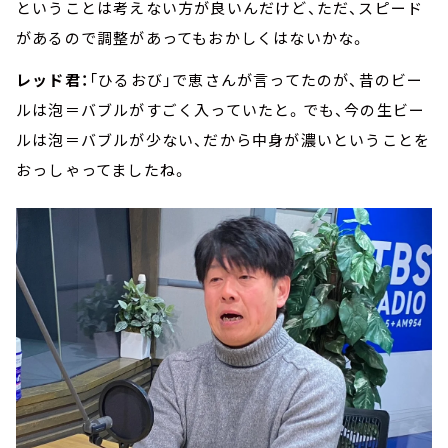
ということは考えない方が良いんだけど、ただ、スピード
があるので調整があってもおかしくはないかな。
レッド君：
「ひるおび」で恵さんが言ってたのが、昔のビー
ルは泡＝バブルがすごく入っていたと。でも、今の生ビー
ルは泡＝バブルが少ない、だから中身が濃いということを
おっしゃってましたね。