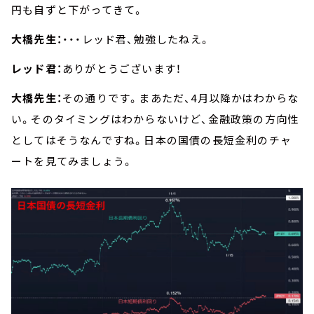
円も自ずと下がってきて。
大橋先生：
・・・レッド君、勉強したねえ。
レッド君：
ありがとうございます！
大橋先生：
その通りです。まあただ、4月以降かはわからな
い。そのタイミングはわからないけど、金融政策の方向性
としてはそうなんですね。日本の国債の長短金利のチャ
ートを見てみましょう。