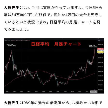
大橋先生：
はい、今回は実体が伴っていますよ。今日5日火
曜は「4万0097円」が終値で。何とか4万円の大台を死守し
ているという状況ですね。日経平均の月足チャートを見
てみましょう。
大橋先生：
1989年の過去の最高値から、お椀みたいな形で