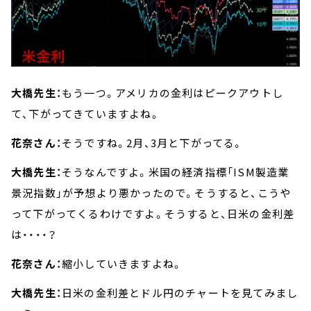
大橋先生：
もう一つ。アメリカの金利はピークアウトし
て、下がってきていますよね。
花奈さん：
そうですね。2月、3月と下がってる。
大橋先生：
そうなんですよ。米国の経済指標「ISM製造業
景況指数」が予想より悪かったので。そうすると、こうや
って下がってくるわけですよ。そうすると、日米の金利差
は・・・・？
花奈さん：
縮小していきますよね。
大橋先生：
日米の金利差とドル円のチャートを見てみまし