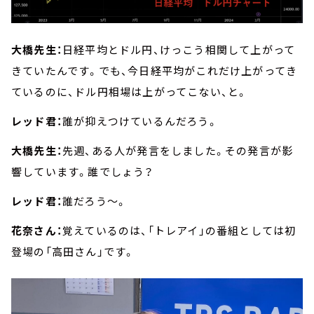
大橋先生：
日経平均とドル円、けっこう相関して上がって
きていたんです。でも、今日経平均がこれだけ上がってき
ているのに、ドル円相場は上がってこない、と。
レッド君：
誰が抑えつけているんだろう。
大橋先生：
先週、ある人が発言をしました。その発言が影
響しています。誰でしょう？
レッド君：
誰だろう～。
花奈さん：
覚えているのは、「トレアイ」の番組としては初
登場の「高田さん」です。