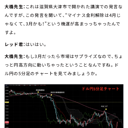
大橋先生：
これは滋賀県大津市で開かれた講演での発言な
んですが、この発言を聞いて、“マイナス金利解除は4月じ
ゃなくて、3月かも！”という機運が高まっっちゃったんで
すよ。
レッド君：
はいはい。
大橋先生：
もし3月だったら市場はサプライズなので、ちょ
っと円高方向に動いちゃったということなんですね。ド
ル円の5分足のチャートを見てみましょうか。