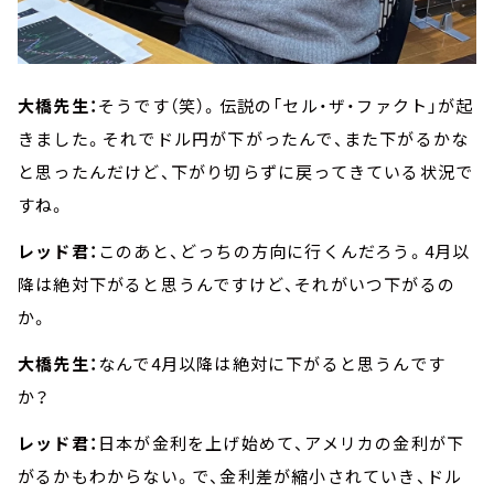
大橋先生：
そうです（笑）。伝説の「セル・ザ・ファクト」が起
きました。それでドル円が下がったんで、また下がるかな
と思ったんだけど、下がり切らずに戻ってきている状況で
すね。
レッド君：
このあと、どっちの方向に行くんだろう。4月以
降は絶対下がると思うんですけど、それがいつ下がるの
か。
大橋先生：
なんで4月以降は絶対に下がると思うんです
か？
レッド君：
日本が金利を上げ始めて、アメリカの金利が下
がるかもわからない。で、金利差が縮小されていき、ドル