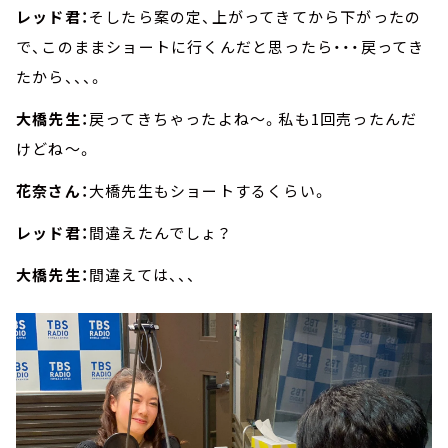
レッド君：
そしたら案の定、上がってきてから下がったの
で、このままショートに行くんだと思ったら・・・戻ってき
たから、、、。
大橋先生：
戻ってきちゃったよね～。私も1回売ったんだ
けどね～。
花奈さん：
大橋先生もショートするくらい。
レッド君：
間違えたんでしょ？
大橋先生：
間違えては、、、