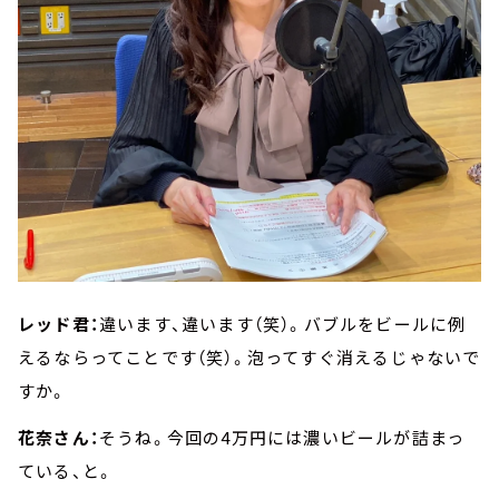
レッド君：
違います、違います（笑）。バブルをビールに例
えるならってことです（笑）。泡ってすぐ消えるじゃないで
すか。
花奈さん：
そうね。今回の4万円には濃いビールが詰まっ
ている、と。