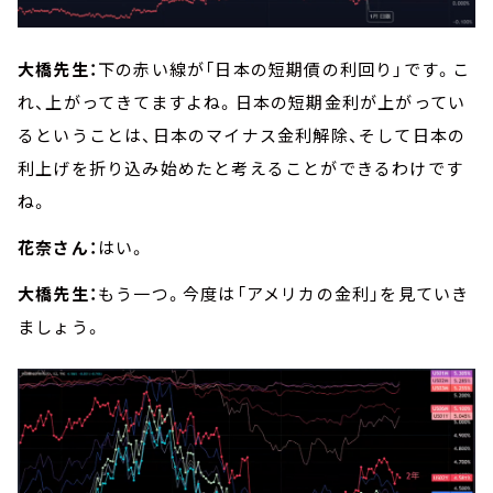
大橋先生：
下の赤い線が「日本の短期債の利回り」です。こ
れ、上がってきてますよね。日本の短期金利が上がってい
るということは、日本のマイナス金利解除、そして日本の
利上げを折り込み始めたと考えることができるわけです
ね。
花奈さん：
はい。
大橋先生：
もう一つ。今度は「アメリカの金利」を見ていき
ましょう。