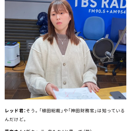
レッド君：
そう。「植田総裁」や「神田財務官」は知っている
んだけど。