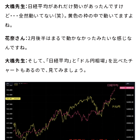
大橋先生：
日経平均があれだけ勢いがあったんですけ
ど・・・全然動いてない（笑）。黄色の枠の中で動いてますよ
ね。
花奈さん：
2月後半はまるで動かなかったみたいな感じな
んですね。
大橋先生：
そして、「日経平均」と「ドル円相場」を比べたチ
ャートもあるので、見てみましょう。