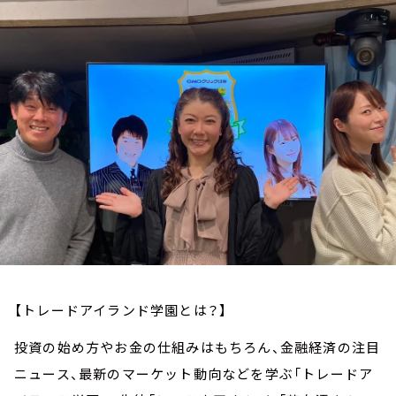
お知らせ
イベント・グッズ
YouTube
会社情報
【トレードアイランド学園とは？】
投資の始め方やお金の仕組みはもちろん、金融経済の注目
ニュース、最新のマーケット動向などを学ぶ「トレードア