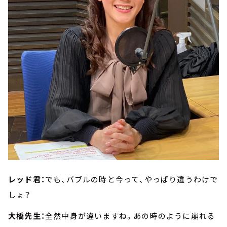
レッド君：
でも、バブルの時と今って、やっぱり違うわけで
しょ？
大橋先生：
全然中身が違いますね。あの時のように崩れる