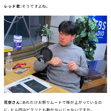
レッド君：
そうですよね。
花奈さん：
あれだけお祭りムードで株が上がっているの
に、ドル円はピクリとも動かないじゃないですか。