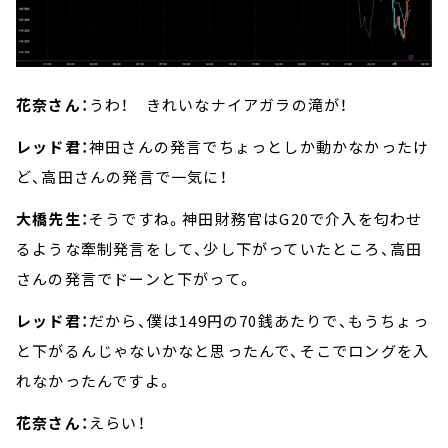
花奈さん：
うわ！ きれいなナイアガラの滝が！
レッド君：
神田さんの発言でちょっとしか動かなかったけ
ど、高田さんの発言で一気に！
大橋先生：
そうですね。神田財務官はG20で介入を匂わせ
るような牽制発言をして、少し下がっていたところ、高田
さんの発言でドーンと下がって。
レッド君：
だから、僕は149円の70銭あたりで、もうちょっ
と下がるんじゃないかなと思ったんで、そこでロングを入
れなかったんですよ。
花奈さん：
えらい！