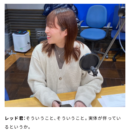
レッド君：
そういうこと、そういうこと。実体が伴ってい
るというか。