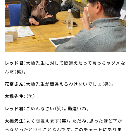
レッド君：
大橋先生に対して間違えたって言っちゃダメな
んだ（笑）。
花奈さん：
大橋先生が間違えるわけないでしょ（笑）。
大橋先生：
（笑）。
レッド君：
ごめんなさい（笑）。勘違いね。
大橋先生：
よく間違えます（笑）。ただね、思ったほど下が
らなかったということなんです。このチャートにありま