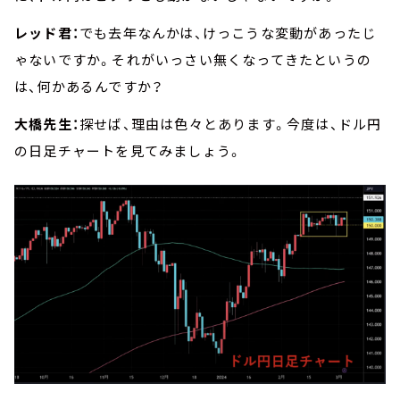
レッド君：
でも去年なんかは、けっこうな変動があったじ
ゃないですか。それがいっさい無くなってきたというの
は、何かあるんですか？
大橋先生：
探せば、理由は色々とあります。今度は、ドル円
の日足チャートを見てみましょう。