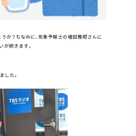
ょうか？ちなみに、気象予報士の増田雅昭さんに
闘いが続きます。
ました。