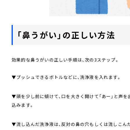
「鼻うがい」の正しい方法
効果的な鼻うがいの正しい手順は、次の3ステップ。
▼プッシュできるボトルなどに、洗浄液を入れます。
▼頭を少し前に傾けて、口を大きく開けて「あー」と声を
込みます。
▼流し込んだ洗浄液は、反対の鼻の穴もしくは流しこん