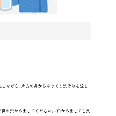
出しながら、片方の鼻からゆっくり洗浄液を流し
だ鼻の穴から出してください。(口から出しても良