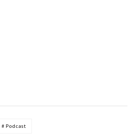
# Podcast