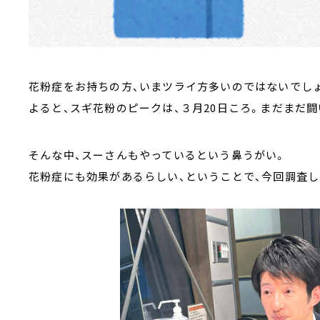
花粉症をお持ちの方、いまツライ方多いのではないでし
よると、スギ花粉のピークは、３月20日ころ。まだまだ
そんな中、スーさんもやっているという鼻うがい。
花粉症にも効果があるらしい、ということで、今回調査し