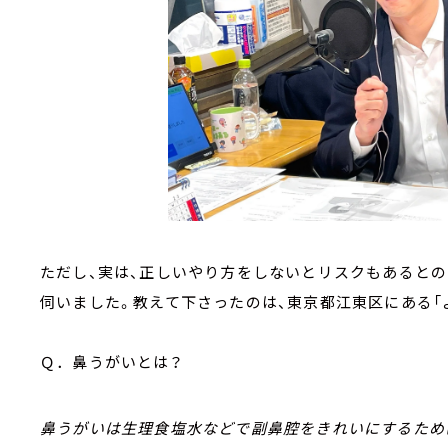
ただし、実は、正しいやり方をしないとリスクもあると
伺いました。教えて下さったのは、東京都江東区にある「
Ｑ．鼻うがいとは？
鼻うがいは生理食塩水などで副鼻腔をきれいにするため