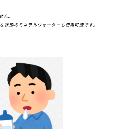
せん。
いな状態のミネラルウォーターも使用可能です。