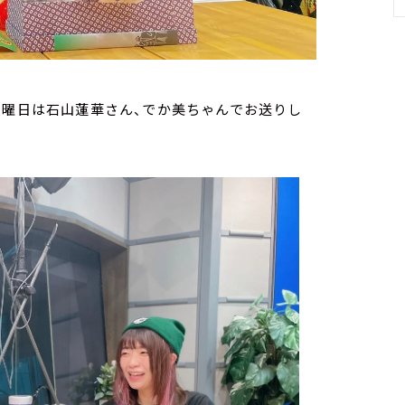
火曜日は石山蓮華さん、でか美ちゃんでお送りし