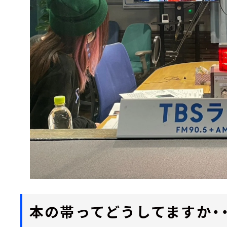
本の帯ってどうしてますか・・