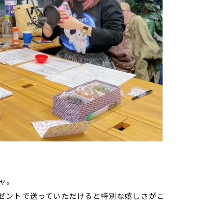
ャ。
ゼントで送っていただけると特別な嬉しさがこ