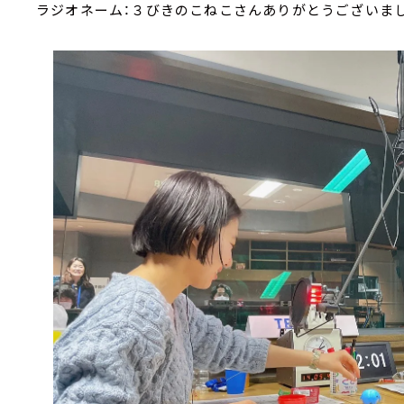
ラジオネーム：３びきのこねこさんありがとうございまし