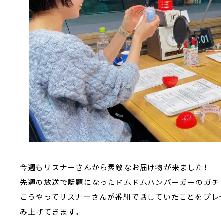
今週もリスナーさんから素敵なお届け物が来ました！
先週の放送で話題になったドムドムハンバーガーのガチ
こうやってリスナーさんが番組で話していたことをプレ
み上げてきます。