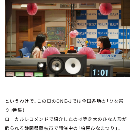
というわけで、この日のONE-Jでは全国各地の「ひな祭
り」特集！
ローカルレコメンドで紹介したのは等身大のひな人形が
飾られる静岡県藤枝市で開催中の「柏屋ひなまつり」。