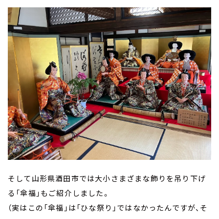
そして山形県酒田市では大小さまざまな飾りを吊り下げ
る「傘福」もご紹介しました。
（実はこの「傘福」は「ひな祭り」ではなかったんですが、そ