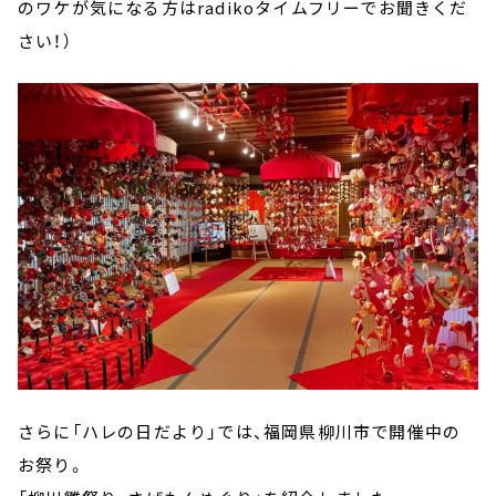
のワケが気になる方はradikoタイムフリーでお聞きくだ
さい！）
さらに「ハレの日だより」では、福岡県柳川市で開催中の
お祭り。