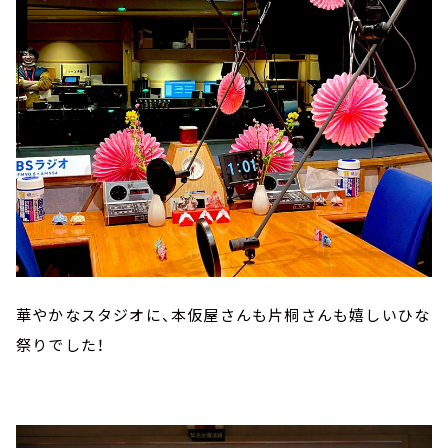
華やかなスタジオに、本仮屋さんも片桐さんも嬉しいひな
祭りでした！