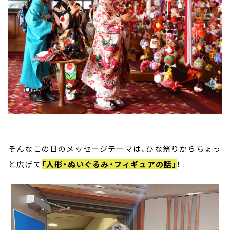
そんなこの日のメッセージテーマは、ひな祭りからちょっ
と広げて
「人形・ぬいぐるみ・フィギュアの話」
！