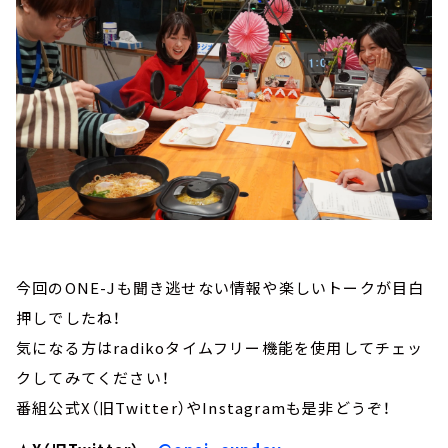
今回のONE-Jも聞き逃せない情報や楽しいトークが目白
押しでしたね！
気になる方はradikoタイムフリー機能を使用してチェッ
クしてみてください！
番組公式X（旧Twitter）やInstagramも是非どうぞ！