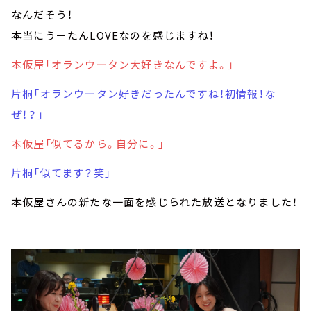
なんだそう！
本当にうーたんLOVEなのを感じますね！
本仮屋「オランウータン大好きなんですよ。」
片桐「オランウータン好きだったんですね！初情報！な
ぜ！？」
本仮屋「似てるから。自分に。」
片桐「似てます？笑」
本仮屋さんの新たな一面を感じられた放送となりました！