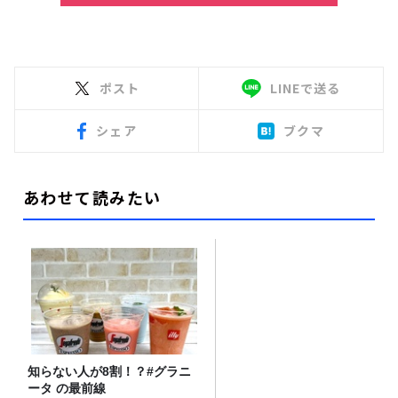
ポスト
LINEで送る
シェア
ブクマ
あわせて読みたい
知らない人が8割！？#グラニ
ータ の最前線