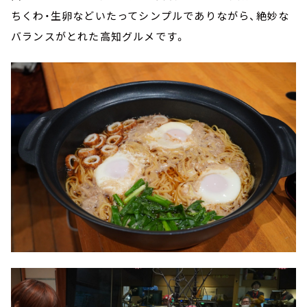
ちくわ・生卵などいたってシンプルでありながら、絶妙な
バランスがとれた高知グルメです。