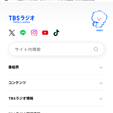
番組表
コンテンツ
TBSラジオ情報