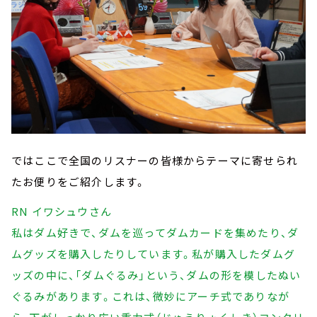
ではここで全国のリスナーの皆様からテーマに寄せられ
たお便りをご紹介します。
RN イワシュウさん
私はダム好きで、ダムを巡ってダムカードを集めたり、ダ
ムグッズを購入したりしています。私が購入したダムグ
ッズの中に、「ダムぐるみ」という、ダムの形を模したぬい
ぐるみがあります。これは、微妙にアーチ式でありなが