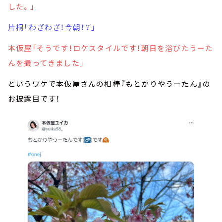
した。」
片桐「わざわざ！今朝！？」
本仮屋「そうです！ロケスタイルです！朝日を浴びたうーた
んを撮ってきました」
というワケで本仮屋さんの相棒『もとかりやうーたん』の
お披露目です！