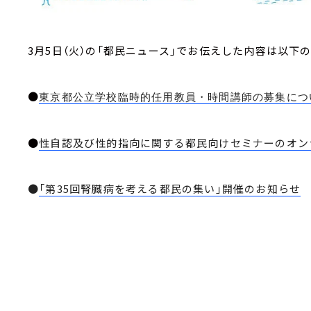
3月5日（火）の「都民ニュース」でお伝えした内容は以下
●
東京都公立学校臨時的任用教員・時間講師の募集につ
●
性自認及び性的指向に関する都民向けセミナーのオン
●
「第35回腎臓病を考える都民の集い」開催のお知らせ