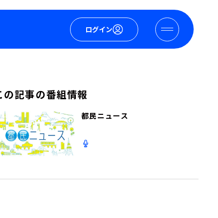
ログイン
この記事の番組情報
都民ニュース