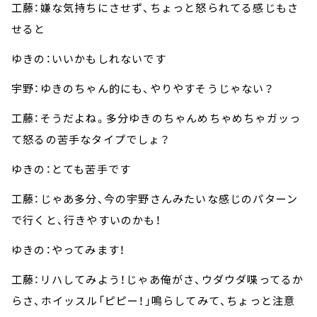
工藤：嫌な気持ちにさせず、ちょっと怒られてる感じもさ
せると
ゆきの：いいかもしれないです
宇野：ゆきのちゃん的にも、やりやすそうじゃない？
工藤：そうだよね。多分ゆきのちゃんめちゃめちゃガッっ
て怒るの苦手なタイプでしょ？
ゆきの：とても苦手です
工藤：じゃあ多分、今の宇野さんみたいな感じのパターン
で行くと、行きやすいのかも！
ゆきの：やってみます！
工藤：リハしてみよう！じゃあ俺がさ、ウダウダ喋ってるか
らさ、ホイッスル「ピピー！」鳴らしてみて、ちょっと注意