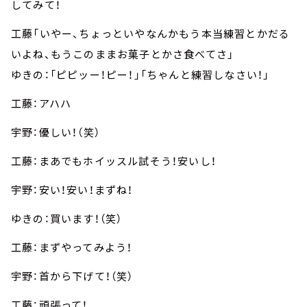
してみて！
工藤「いやー、ちょっといやなんかもう本当練習とかだる
いよね、もうこのままお菓子とかさ食べてさ」
ゆきの：「ピピッー！ピー！」「ちゃんと練習しなさい！」
工藤：アハハ
宇野：優しい！（笑）
工藤：まあでもホイッスル試そう！安いし！
宇野：安い！安い！まずね！
ゆきの：買います！（笑）
工藤：まずやってみよう！
宇野：首から下げて！（笑）
工藤：頑張って！