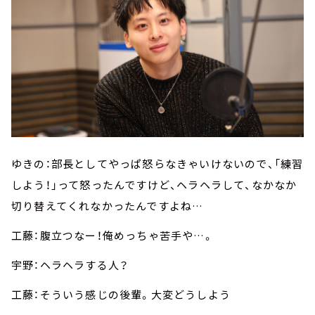
ゆきの：部長としてやっぱ怒らなきゃいけないので、「練習
しよう！」って怒ったんですけど、ヘラヘラして、なかなか
切り替えてくれなかったんですよね…
工藤：腹立つなー！俺めっちゃ苦手や…。
宇野：ヘラヘラする人？
工藤：そういう感じの後輩。大変どうしよう