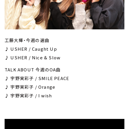
工藤大輝・今週の選曲
♪ USHER / Caught Up
♪ USHER / Nice & Slow
TALK ABOUT 今週のOA曲
♪ 宇野実彩子 / SMILE PEACE
♪ 宇野実彩子 / Orange
♪ 宇野実彩子 / I wish