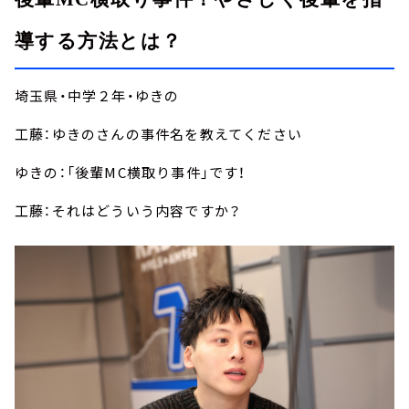
導する方法とは？
埼玉県・中学２年・ゆきの
工藤：ゆきのさんの事件名を教えてください
ゆきの：「後輩MC横取り事件」です！
工藤：それはどういう内容ですか？