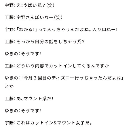
宇野：え！やばい私？（笑）
工藤：宇野さんぽいなー（笑）
宇野：「わかる！」って入っちゃうんだよね。入り口ねー！
工藤：そっから自分の話をしちゃう系？
ゆきの：そうです！
工藤：どういう内容でカットインしてくるんですか
ゆきの：「今月３回目のディズニー行っちゃったんだよね」
とか
工藤：あ、マウント系だ！
ゆきの：そうです！
宇野：これはカットイン&マウント女子だ。