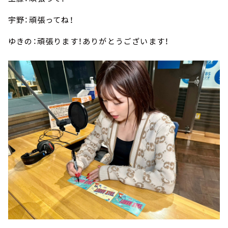
宇野：頑張ってね！
ゆきの：頑張ります！ありがとうございます！