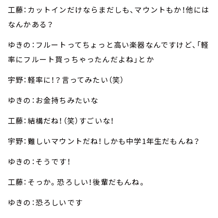
工藤：カットインだけならまだしも、マウントもか！他には
なんかある？
ゆきの：フルートってちょっと高い楽器なんですけど、「軽
率にフルート買っちゃったんだよね」とか
宇野：軽率に！？言ってみたい（笑）
ゆきの：お金持ちみたいな
工藤：結構だね！（笑）すごいな！
宇野：難しいマウントだね！しかも中学1年生だもんね？
ゆきの：そうです！
工藤：そっか。恐ろしい！後輩だもんね。
ゆきの：恐ろしいです