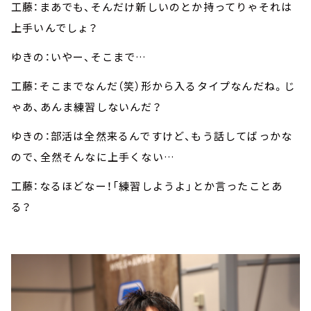
工藤：まあでも、そんだけ新しいのとか持ってりゃそれは
上手いんでしょ？
ゆきの：いやー、そこまで…
工藤：そこまでなんだ（笑）形から入るタイプなんだね。じ
ゃあ、あんま練習しないんだ？
ゆきの：部活は全然来るんですけど、もう話してばっかな
ので、全然そんなに上手くない…
工藤：なるほどなー！「練習しようよ」とか言ったことあ
る？