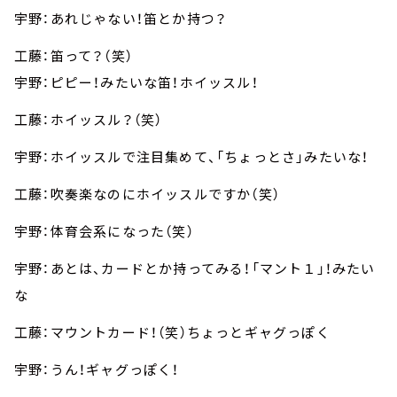
宇野：あれじゃない！笛とか持つ？
工藤：笛って？（笑）
宇野：ピピー！みたいな笛！ホイッスル！
工藤：ホイッスル？（笑）
宇野：ホイッスルで注目集めて、「ちょっとさ」みたいな！
工藤：吹奏楽なのにホイッスルですか（笑）
宇野：体育会系になった（笑）
宇野：あとは、カードとか持ってみる！「マント１」！みたい
な
工藤：マウントカード！（笑）ちょっとギャグっぽく
宇野：うん！ギャグっぽく！