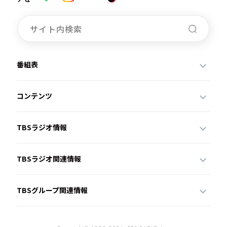
番組表
コンテンツ
TBSラジオ情報
TBSラジオ関連情報
TBSグループ関連情報