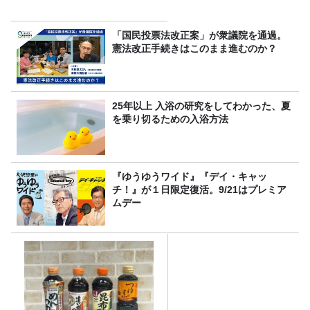
「国民投票法改正案」が衆議院を通過。
憲法改正手続きはこのまま進むのか？
25年以上 入浴の研究をしてわかった、夏
を乗り切るための入浴方法
『ゆうゆうワイド』『デイ・キャッ
チ！』が１日限定復活。9/21はプレミア
ムデー