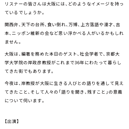
リスナーの皆さんは大阪には、どのようなイメージを持っ
ているでしょうか。
関西弁、天下の台所、食い倒れ、万博、上方落語や漫才、吉
本、ニッポン維新の会など思い浮かべる人がいるかもしれ
ません。
大阪は、編著を務めた本日のゲスト、社会学者で、京都大
学大学院の岸政彦教授がこれまで36年にわたって暮らし
てきた街でもあります。
今夜は、岸教授が大阪に生きる人びとの語りを通して見え
てきたこと、そして人々の「語りを聞き、残すこと」の意義
について伺います。
【出演】