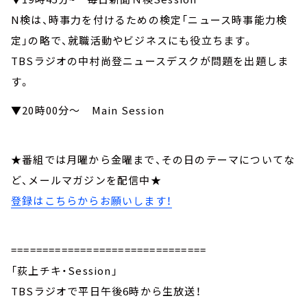
N検は、時事力を付けるための検定「ニュース時事能力検
定」の略で、就職活動やビジネスにも役立ちます。
TBSラジオの中村尚登ニュースデスクが問題を出題しま
す。
▼20時00分～ Main Session
★番組では月曜から金曜まで、その日のテーマについてな
ど、メールマガジンを配信中★
登録はこちらからお願いします！
===============================
「荻上チキ・Session」
TBSラジオで平日午後6時から生放送！