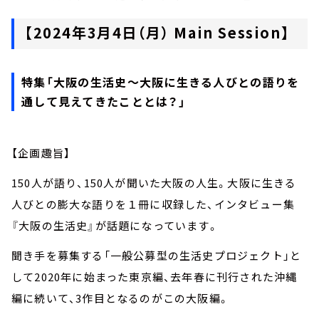
【2024年3月4日（月） Main Session】
特集「大阪の生活史～大阪に生きる人びとの語りを
通して見えてきたこととは？」
【企画趣旨】
150人が語り、150人が聞いた大阪の人生。大阪に生きる
人びとの膨大な語りを１冊に収録した、インタビュー集
『大阪の生活史』が話題になっています。
聞き手を募集する「一般公募型の生活史プロジェクト」と
して2020年に始まった東京編、去年春に刊行された沖縄
編に続いて、3作目となるのがこの大阪編。