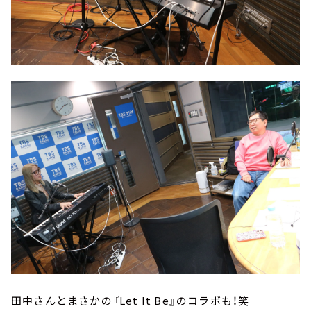
田中さんとまさかの『Let It Be』のコラボも！笑