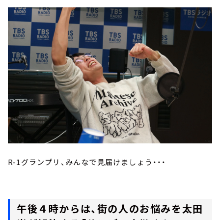
R-1グランプリ、みんなで見届けましょう・・・
午後４時からは、街の人のお悩みを太田