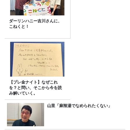
ダーリンハニー吉川さんに、
こねくと！
【プレ金ナイト】なぜこれ
を？と問い、そこから今を読
み解いていく。
山里「麻辣湯でなめられたくない」