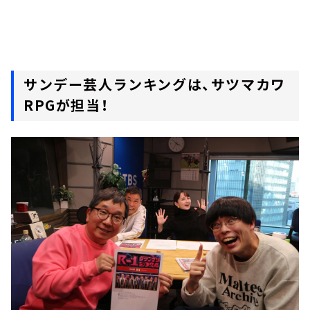
サンデー芸人ランキングは、サツマカワ
RPGが担当！