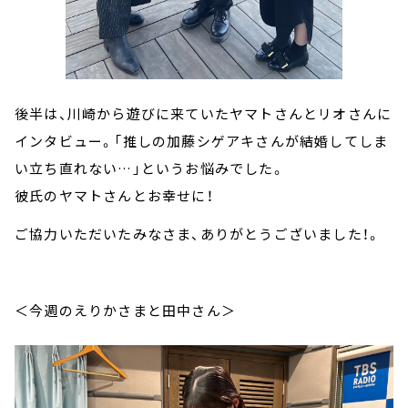
後半は、川崎から遊びに来ていたヤマトさんとリオさんに
インタビュー。「推しの加藤シゲアキさんが結婚してしま
い立ち直れない…」というお悩みでした。
彼氏のヤマトさんとお幸せに！
ご協力いただいたみなさま、ありがとうございました！。
＜今週のえりかさま
と田中さん
＞