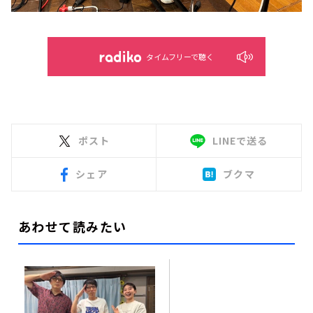
タイムフリーで聴く
ポスト
LINEで送る
シェア
ブクマ
あわせて読みたい