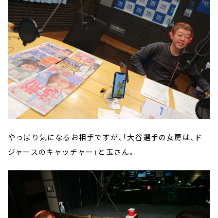
やっぱり気になるお相手ですが、「大谷選手の女房は、ド
ジャースのキャッチャー」と玉さん。