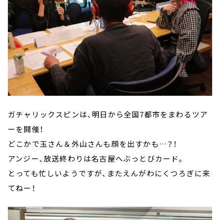
ガチャリックスピンは、明日から全国7都市をまわるツア
ーを開催！
どこかで玉さん＆外山さんも顔を出すかも…？！
アンジー、放送終わりは名古屋へぶっとびカード。
とっても忙しいようですが、またえんがわにくつろぎに来
てねー！