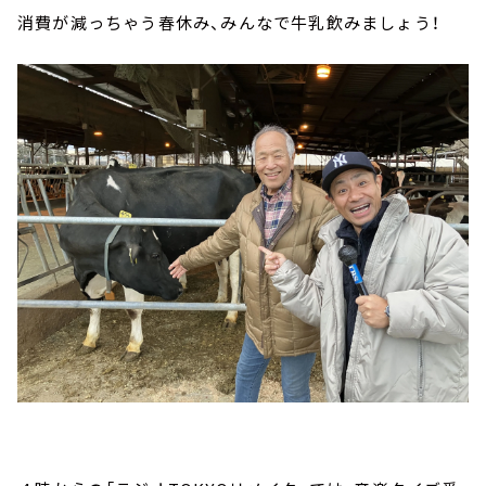
消費が減っちゃう春休み、みんなで牛乳飲みましょう！