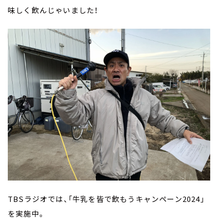
味しく飲んじゃいました！
TBSラジオでは、「牛乳を皆で飲もうキャンペーン2024」
を実施中。