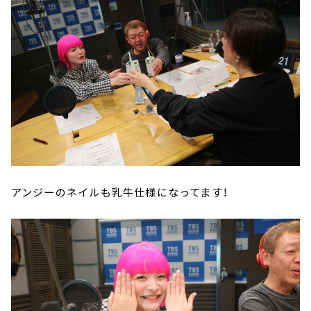
アンジーのネイルも乳牛仕様になってます！