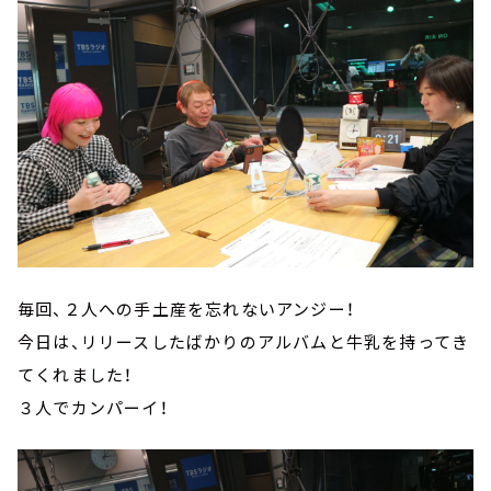
毎回、２人への手土産を忘れないアンジー！
今日は、リリースしたばかりのアルバムと牛乳を持ってき
てくれました！
３人でカンパーイ！