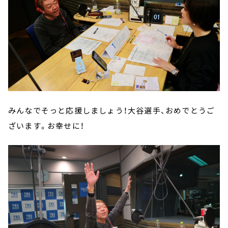
みんなでそっと応援しましょう！大谷選手、おめでとうご
ざいます。お幸せに！