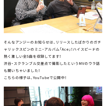
そんなアンジーのお知らせは、リリースしたばかりのガチ
ャリックスピンのミニ・アルバム「Ace」！ハイスピードの
熱く激しい全5曲を収録してます！
渋谷・スクランブル交差点で撮影したというMVのウラ話
も聞いちゃいました！
こちらの様子は、YouTubeで公開中！