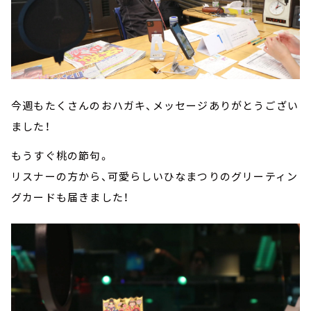
今週もたくさんのおハガキ、メッセージありがとうござい
ました！
もうすぐ桃の節句。
リスナーの方から、可愛らしいひなまつりのグリーティン
グカードも届きました！