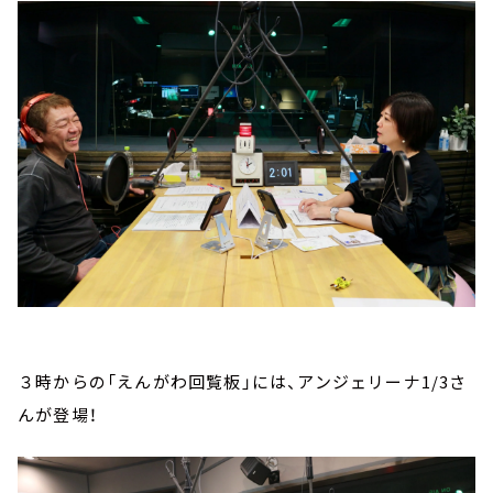
３時からの「えんがわ回覧板」には、アンジェリーナ1/3さ
んが登場！