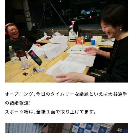
オープニング、今日のタイムリーな話題といえば大谷選手
の結婚報道！
スポーツ紙は、全紙１面で取り上げてます。