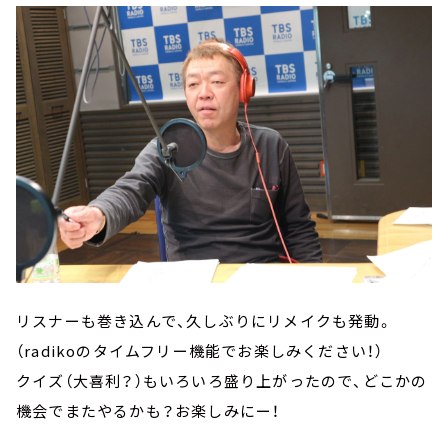
リスナーも巻き込んで、久しぶりにリメイクも発動。
（radikoのタイムフリー機能でお楽しみください！）
クイズ（大喜利？）もいろいろ盛り上がったので、どこかの
機会でまたやるかも？お楽しみにー！