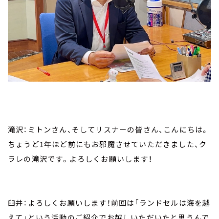
滝沢：ミトンさん、そしてリスナーの皆さん、こんにちは。
ちょうど1年ほど前にもお邪魔させていただきました、ク
ラレの滝沢です。よろしくお願いします！
臼井：よろしくお願いします！前回は「ランドセルは海を越
えて」という活動のご紹介でお越しいただいたと思うんで