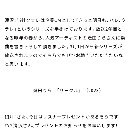
滝沢：当社クラレは企業CMとして「きっと明日も、ハレ、ク
ラレ」というシリーズを手掛けております。放送2年目と
なる昨年の春から、人気アーティストの幾田りらさんに楽
曲を書き下ろして頂きました。3月1日から新シリーズが
放送されますのでそちらでもぜひお聴きいただきたいな
と思います。
幾田りら 「サークル」 （2023）
臼井：さぁ、今日はリスナープレゼントがあるそうです
ね？滝沢さん、プレゼントのお知らせをお願いします！