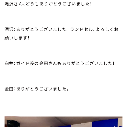
滝沢さん、どうもありがとうございました！
滝沢：ありがとうございました。ランドセル、よろしくお
願いします！
臼井：ガイド役の金田さんもありがとうございました！
金田：ありがとうございました。