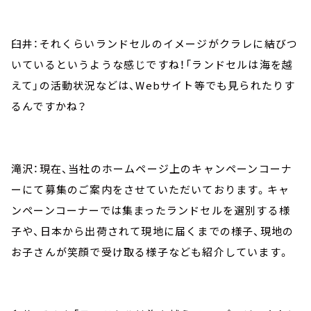
臼井：それくらいランドセルのイメージがクラレに結びつ
いているというような感じですね！「ランドセルは海を越
えて」の活動状況などは、Webサイト等でも見られたりす
るんですかね？
滝沢：現在、当社のホームページ上のキャンペーンコーナ
ーにて募集のご案内をさせていただいております。キャ
ンペーンコーナーでは集まったランドセルを選別する様
子や、日本から出荷されて現地に届くまでの様子、現地の
お子さんが笑顔で受け取る様子なども紹介しています。