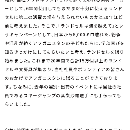
ーとして、6年間使用してもまだまだ十分に使えるランド
セルに第二の活躍の場を与えられないものかと20年ほど
前に考えました。そこで、「ランドセルは海を越えて」とい
うキャンペーンとして、日本から6,000キロ離れた、紛争
や混乱が続くアフガニスタンの子どもたちに、学ぶ喜びを
知るきっかけにしてもらいたいと考え、ランドセルを贈り
始めました。これまで20年間で合計15万個以上のランド
セルや文房具が集まり、当社社員やボランティアの皆さん
のおかげでアフガニスタンに贈ることができておりま
す。ちなみに、去年の選別・出荷のイベントには当社の社
員であるスキージャンプの髙梨沙羅選手にも手伝っても
らいました。