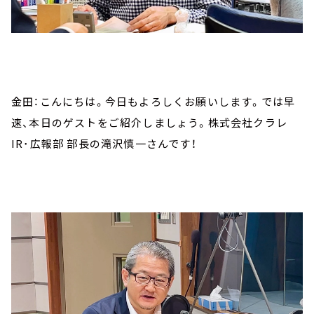
金田：こんにちは。今日もよろしくお願いします。では早
速、本日のゲストをご紹介しましょう。株式会社クラレ
IR･広報部 部長の滝沢慎一さんです！