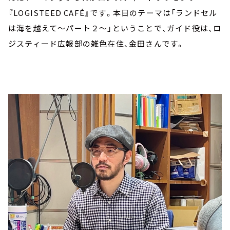
『LOGISTEED CAFÉ』です。本日のテーマは「ランドセル
は海を越えて～パート２～」ということで、ガイド役は、ロ
ジスティード広報部の雑色在住、金田さんです。