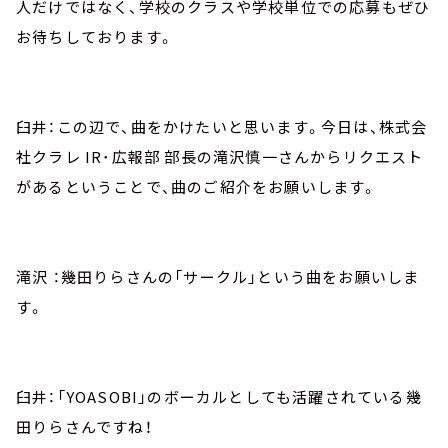
人だけではなく、学校のクラスや学校単位での応募もぜひ
お待ちしております。
臼井：この辺で、曲をかけたいと思います。今日は、株式会
社クラレ IR･広報部 部長の滝沢慎一さんからリクエスト
があるということで、曲のご紹介をお願いします。
滝沢 ：幾田りらさんの「サークル」という曲をお願いしま
す。
臼井：「YOASOBI」のボーカルとしても活躍されている幾
田りらさんですね！