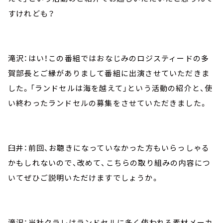
すけれども？
滝沢：はい！この番組ではおなじみのロジスティードの多
賀部長とご縁がありまして番組に出演させていただきま
した。「ランドセルは海を越えて」という活動の紹介と、使
い終わったランドセルの募集をさせていただきました。
臼井：前回、お聴きになっていなかった方もいらっしゃる
かもしれないので、改めて、こちらの取り組みの内容につ
いてぜひご説明いただけますでしょうか。
滝沢：当社クラレはランドセルに多く使われる素材メーカ