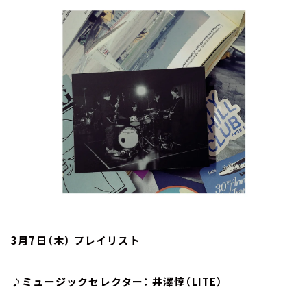
お知らせ
イベント・グッズ
YouTube
会社情報
3月7日（木） プレイリスト
♪ミュージックセレクター： 井澤惇（LITE）