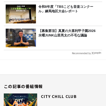
令和8年度「TBSこども音楽コンクー
ル」練馬地区大会レポート
【募集要項】真夏の大喜利甲子園2026
水曜JUNK山里亮太の不毛な議論
Recommended by
この記事の番組情報
CITY CHILL CLUB