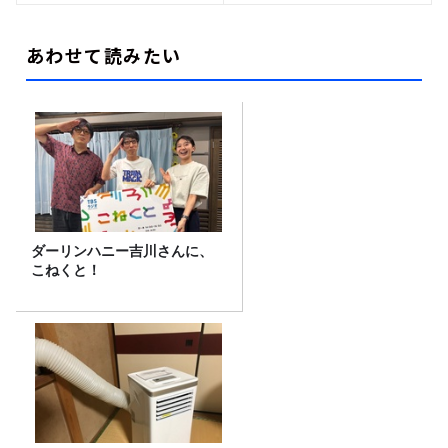
あわせて読みたい
ダーリンハニー吉川さんに、
こねくと！