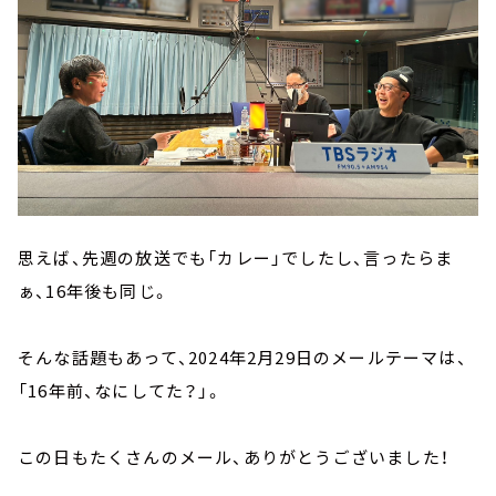
思えば、先週の放送でも「カレー」でしたし、言ったらま
ぁ、16年後も同じ。
そんな話題もあって、2024年2月29日のメールテーマは、
「16年前、なにしてた？」。
この日もたくさんのメール、ありがとうございました！