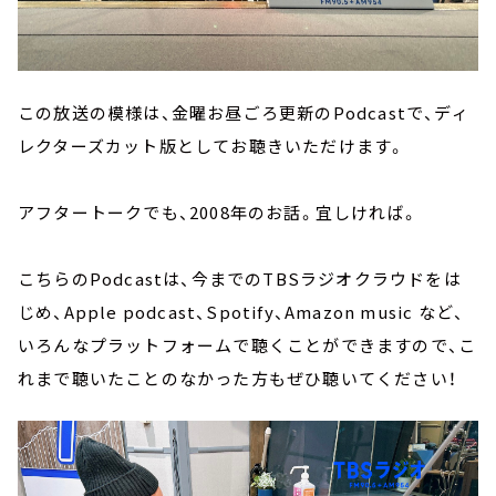
この放送の模様は、金曜お昼ごろ更新のPodcastで、ディ
レクターズカット版としてお聴きいただけます。
アフタートークでも、2008年のお話。宜しければ。
こちらのPodcastは、今までのTBSラジオクラウドをは
じめ、Apple podcast、Spotify、Amazon music など、
いろんなプラットフォームで聴くことができますので、こ
れまで聴いたことのなかった方もぜひ聴いてください！