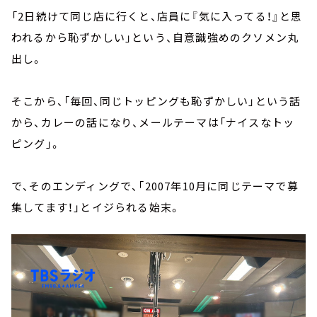
「2日続けて同じ店に行くと、店員に『気に入ってる！』と思
われるから恥ずかしい」という、自意識強めのクソメン丸
出し。
そこから、「毎回、同じトッピングも恥ずかしい」という話
から、カレーの話になり、メールテーマは「ナイスなトッ
ピング」。
で、そのエンディングで、「2007年10月に同じテーマで募
集してます！」とイジられる始末。