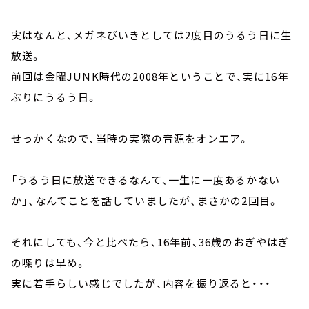
実はなんと、メガネびいきとしては2度目のうるう日に生
放送。
前回は金曜JUNK時代の2008年ということで、実に16年
ぶりにうるう日。
せっかくなので、当時の実際の音源をオンエア。
「うるう日に放送できるなんて、一生に一度あるかない
か」、なんてことを話していましたが、まさかの2回目。
それにしても、今と比べたら、16年前、36歳のおぎやはぎ
の喋りは早め。
実に若手らしい感じでしたが、内容を振り返ると・・・