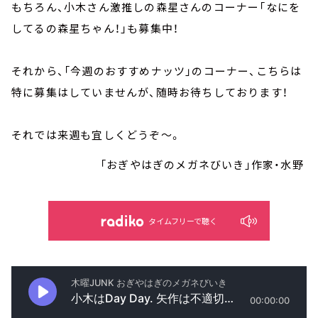
もちろん、
小木さん激推しの森星さんのコーナー「なにを
してるの森星ちゃん！」も募集中！
それから、「今週のおすすめナッツ」のコーナー、こちらは
特に募集はしていませんが、随時お待ちしております！
それでは来週も宜しくどうぞ～。
「おぎやはぎのメガネびいき」作家・水野
タイムフリーで聴く