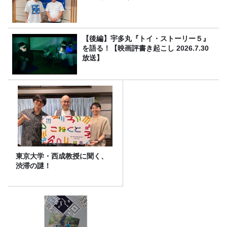
【後編】宇多丸『トイ・ストーリー５』
を語る！【映画評書き起こし 2026.7.30
放送】
東京大学・西成教授に聞く、
渋滞の謎！