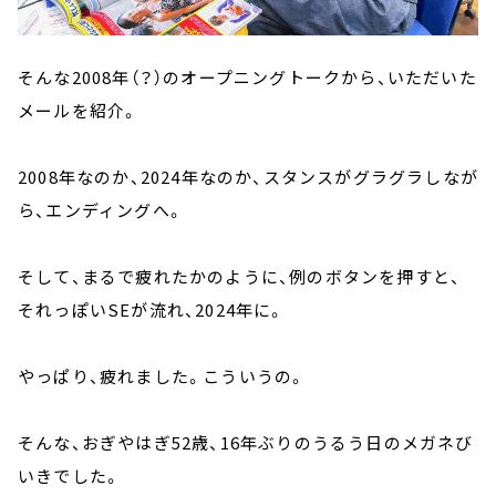
そんな2008年（？）のオープニングトークから、いただいた
メールを紹介。
2008年なのか、2024年なのか、スタンスがグラグラしなが
ら、エンディングへ。
そして、まるで疲れたかのように、例のボタンを押すと、
それっぽいSEが流れ、2024年に。
やっぱり、疲れました。こういうの。
そんな、おぎやはぎ52歳、16年ぶりのうるう日のメガネび
いきでした。