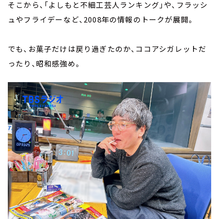
そこから、「よしもと不細工芸人ランキング」や、フラッシ
ュやフライデーなど、2008年の情報のトークが展開。
でも、お菓子だけは戻り過ぎたのか、ココアシガレットだ
ったり、昭和感強め。