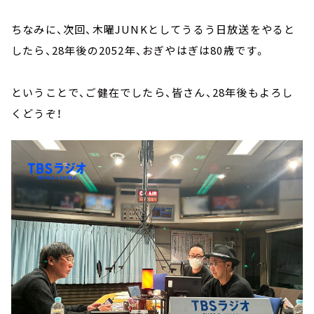
ちなみに、次回、木曜JUNKとしてうるう日放送をやると
したら、28年後の2052年、おぎやはぎは80歳です。
ということで、ご健在でしたら、皆さん、28年後もよろし
くどうぞ！