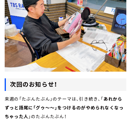
次回のお知らせ！
来週の「たぶんたぶん」のテーマは、引き続き、「
あれから
ずっと語尾に「グゥ～～」をつけるのがやめられなくなっ
ちゃった人
」のたぶんたぶん！