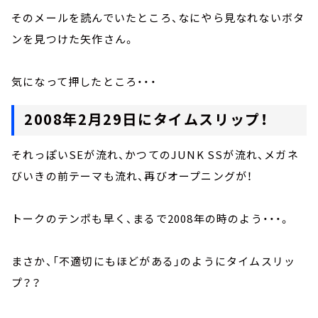
そのメールを読んでいたところ、なにやら見なれないボタ
ンを見つけた矢作さん。
気になって押したところ・・・
2008年2月29日にタイムスリップ！
それっぽいSEが流れ、かつてのJUNK SSが流れ、メガネ
びいきの前テーマも流れ、再びオープニングが！
トークのテンポも早く、まるで2008年の時のよう・・・。
まさか、「不適切にもほどがある」のようにタイムスリッ
プ？？