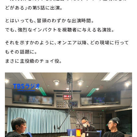
どがある」の第5話に出演。
とはいっても、冒頭のわずかな出演時間。
でも、強烈なインパクトを視聴者に与える名演技。
それを示すかのように、オンエア以降、どの現場に行って
もその話題に。
まさに主役級のチョイ役。