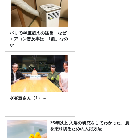
パリで40度超えの猛暑…なぜ
エアコン普及率は「1割」なの
か
水谷豊さん（1）～
25年以上 入浴の研究をしてわかった、夏
を乗り切るための入浴方法