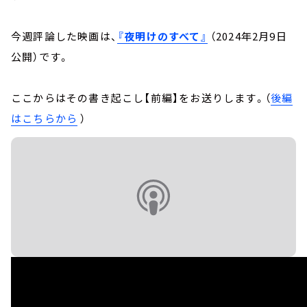
今週評論した映画は、
『夜明けのすべて』
（2024年2月9日
公開）です。
ここからはその書き起こし【前編】をお送りします。（
後編
はこちらから
）