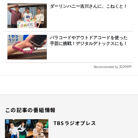
ダーリンハニー吉川さんに、こねくと！
パラコードやアウトドアコードを使った
手芸に挑戦！デジタルデトックスにも！
Recommended by
この記事の番組情報
TBSラジオプレス