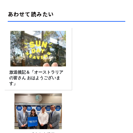
あわせて読みたい
放送後記＆「オーストラリア
の皆さん おはようございま
す」