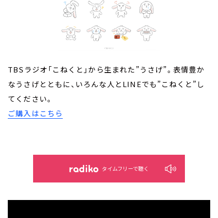
TBSラジオ「こねくと」から生まれた”うさげ”。表情豊か
なうさげとともに、いろんな人とLINEでも”こねくと”し
てください。
ご購入はこちら
タイムフリーで聴く