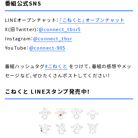
番組公式SNS
LINEオープンチャット：
『こねくと』オープンチャット
X(旧Twitter)：
@connect_tbsr5
Instagram：
@connect_tbsr
YouTube：
@connect-905
番組ハッシュタグ
#こねくと
をつけて、番組の感想やメッ
セージなど、ぜひたくさんポストしてください！
こねくと LINEスタンプ発売中！