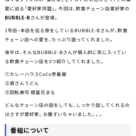
愛に迫る「愛好家同盟」。今回は、飲食チェーン店愛好家の
BUBBLE-B
さんが登場。
1号店・本店を巡る旅をしているBUBBLE-Bさんが、飲食
チェーン店への愛を、たっぷり語ってくれました。
後半は、そんなBUBBLE-Bさんが個人的に気に入ってい
る飲食チェーン店を3つ紹介してくれました。
①カレーハウスCoCo壱番屋
②資さんうどん
③回転寿司 根室花まる
どんなチェーン店の話をしても、しっかり話してくれるの
はさすが愛好家。お腹すいちゃいました。。。
番組について