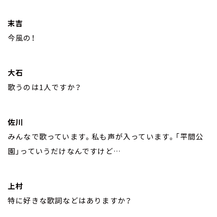
末吉
今風の！
大石
歌うのは1人ですか？
佐川
みんなで歌っています。私も声が入っています。「平間公
園」っていうだけなんですけど…
上村
特に好きな歌詞などはありますか？