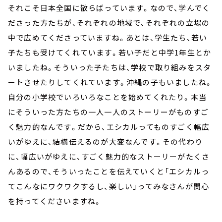
それこそ日本全国に散らばっています。なので、学んでく
ださった方たちが、それぞれの地域で、それぞれの立場の
中で広めてくださっていますね。あとは、学生たち、若い
子たちも受けてくれています。若い子だと中学1年生とか
いましたね。そういった子たちは、学校で取り組みをスタ
ートさせたりしてくれています。沖縄の子もいましたね。
自分の小学校でいろいろなことを始めてくれたり。本当
にそういった方たちの一人一人のストーリーがものすご
く魅力的なんです。だから、エシカルってものすごく幅広
いがゆえに、結構伝えるのが大変なんです。その代わり
に、幅広いがゆえに、すごく魅力的なストーリーがたくさ
んあるので、そういったことを伝えていくと「エシカルっ
てこんなにワクワクするし、楽しい」ってみなさんが関心
を持ってくださいますね。