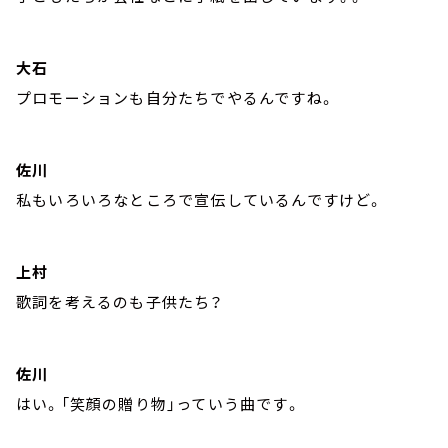
大石
プロモーションも自分たちでやるんですね。
佐川
私もいろいろなところで宣伝しているんですけど。
上村
歌詞を考えるのも子供たち？
佐川
はい。「笑顔の贈り物」っていう曲です。