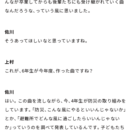
んなが卒業してからも後輩たちにも受け継がれていく曲
なんだろうな、っていう風に思いました。
佐川
そうあってほしいなと思っていますね。
上村
これが、6年生が今年度、作った曲ですね？
佐川
はい。この曲を流しながら、今、4年生が防災の取り組みを
しています。「防災、こんな風にやるといいんじゃないか」
とか、「避難所でどんな風に過ごしたらいいんじゃない
か」っていうのを調べて発表しているんです。子どもたち