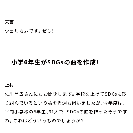
末吉
ウェルカムです。ぜひ！
―小学6年生がSDGsの曲を作成！
上村
佐川昌広さんにもお聞きします。学校を上げてSDGsに取
り組んでいるという話を先週も伺いましたが、今年度は、
平間小学校の6年生、91人で、SDGsの曲を作ったそうです
ね。これはどういうものでしょうか？