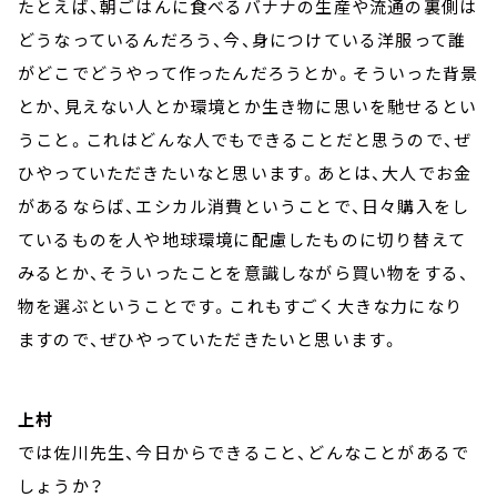
たとえば、朝ごはんに食べるバナナの生産や流通の裏側は
どうなっているんだろう、今、身につけている洋服って誰
がどこでどうやって作ったんだろうとか。そういった背景
とか、見えない人とか環境とか生き物に思いを馳せるとい
うこと。これはどんな人でもできることだと思うので、ぜ
ひやっていただきたいなと思います。あとは、大人でお金
があるならば、エシカル消費ということで、日々購入をし
ているものを人や地球環境に配慮したものに切り替えて
みるとか、そういったことを意識しながら買い物をする、
物を選ぶということです。これもすごく大きな力になり
ますので、ぜひやっていただきたいと思います。
上村
では佐川先生、今日からできること、どんなことがあるで
しょうか？