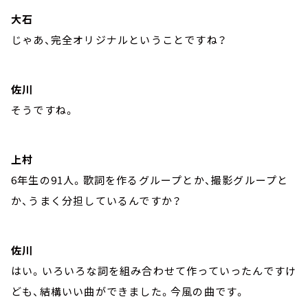
大石
じゃあ、完全オリジナルということですね？
佐川
そうですね。
上村
6年生の91人。歌詞を作るグループとか、撮影グループと
か、うまく分担しているんですか？
佐川
はい。いろいろな詞を組み合わせて作っていったんですけ
ども、結構いい曲ができました。今風の曲です。