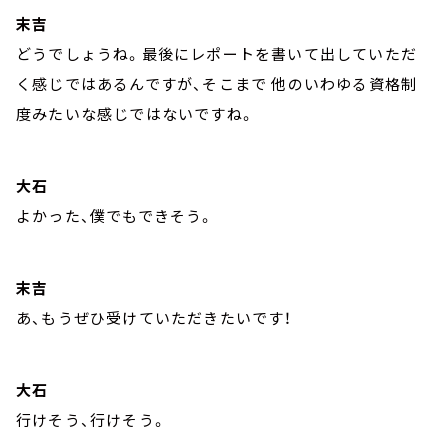
末吉
どうでしょうね。最後にレポートを書いて出していただ
く感じではあるんですが、そこまで 他のいわゆる資格制
度みたいな感じではないですね。
大石
よかった、僕でもできそう。
末吉
あ、もうぜひ受けていただきたいです！
大石
行けそう、行けそう。