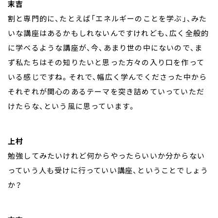
末吉
割と専門的に、たとえば「エネルギーのことを学ぶ」、みた
いな講座はあるかもしれないんですけれども、広く全般的
に学べるような講座が、今、あまり世の中にないので、ま
ず私たちはその知りたいと思った方々の入り口を作って
いる感じですね。それで、幅広く学んでくださった中から
それぞれが関心のあるテーマを突き詰めていっていただ
けたらな、という風に思っています。
上村
勉強してみたいけれど何からやったらいいか分からない
っていう人も受けに行っていい講座、ということでしょう
か？