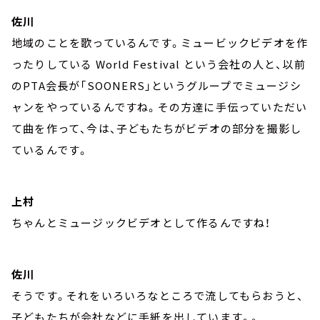
佐川
地域のことを歌っているんです。ミュービックビデオを作
ったりしている World Festival という会社の人と、以前
のPTA会長が「SOONERS」というグループでミュージシ
ャンをやっているんですね。その方達に手伝っていただい
て曲を作って、今は、子どもたちがビデオの部分を撮影し
ているんです。
上村
ちゃんとミュージックビデオとして作るんですね！
佐川
そうです。それをいろいろなところで流してもらおうと、
子どもたちが会社などに手紙を出しています。。