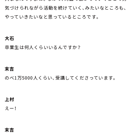
気づけられながら活動を続けていく、みたいなところも、
やっていきたいなと思っているところです。
大石
卒業生は何人くらいいるんですか？
末吉
のべ1万5000人くらい、受講してくださっています。
上村
えー！
末吉