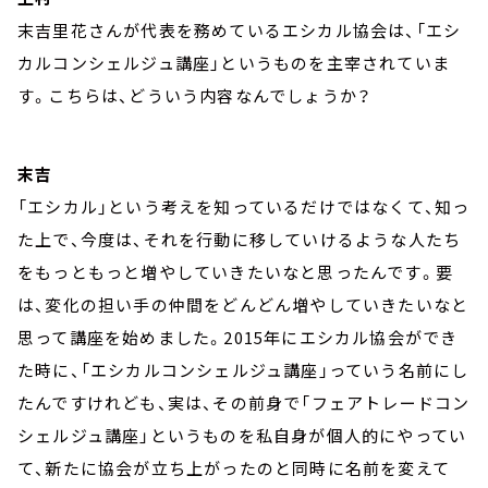
末吉里花さんが代表を務めているエシカル協会は、「エシ
カルコンシェルジュ講座」というものを主宰されていま
す。こちらは、どういう内容なんでしょうか？
末吉
「エシカル」という考えを知っているだけではなくて、知っ
た上で、今度は、それを行動に移していけるような人たち
をもっともっと増やしていきたいなと思ったんです。要
は、変化の担い手の仲間をどんどん増やしていきたいなと
思って講座を始めました。2015年にエシカル協会ができ
た時に、「エシカルコンシェルジュ講座」っていう名前にし
たんですけれども、実は、その前身で「フェアトレードコン
シェルジュ講座」というものを私自身が個人的にやってい
て、新たに協会が立ち上がったのと同時に名前を変えて