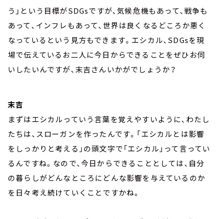
う」という目標がSDGsですが、気候危機もあって、戦争も
あって、インフレもあって、世界は良くなるどころか悪く
なっているという見方もできます。エシカル、SDGsを現
場で伝えているお二人に今日からできることをぜひお伺
いしたいんですが、末吉さんいかがでしょうか？
末吉
まずはエシカルっていう言葉を覚えやすいように、わたし
たちは、スローガンを作ったんです。「エシカルとは影響
をしっかりと考える」の頭文字で「エシカル」って言ってい
るんですね。なので、今日からできることとしては、自分
の暮らしがどんなところにどんな影響を与えているのか
を日々考え続けていくことですかね。