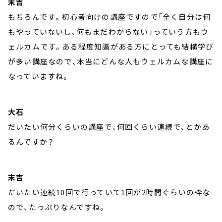
末吉
もちろんです。初心者向けの講座ですので「全く自分は何
もやっていないし、何もまだわからない」っていう方もウ
ェルカムです。ある程度知識がある方にとっても結構学び
が多い講座なので、本当にどんな人もウェルカムな講座に
なっていますね。
大石
だいたい何分くらいの講座で、何回くらい連続で、とかあ
るんですか？
末吉
だいたい連続10回で行っていて1回が2時間ぐらいの枠な
ので、たっぷりなんですね。