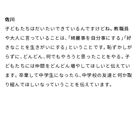
佐川
子どもたちはだいたいできているんですけどね。教職員
や大人に言っていることは、「綺麗事を自分事にする」「好
きなことを生きがいにする」ということです。恥ずかしが
らずに、どんどん、何でもやろうと思ったことをやる。子
どもたちには仲間をどんどん増やしてほしいと伝えてい
ます。卒業して中学生になったら、中学校の友達と何か取
り組んでほしいなっていうことを伝えています。