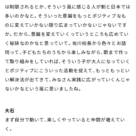
は制限されるとか、そういう風に感じる人が割と日本では
多いのかなと。そういった意識をもっとポジティブなも
のに変えていかない限り広まっていかないじゃないです
か。だから、意識を変えていくっていうところも広めてい
く秘訣なのかなと思っていて。佐川校長から色々とお話
伺って、子どもたちのうちから楽しみながら、歌まで作っ
て取り組みをしていれば、そういう子が大人になっていく
とポジティブにこういった活動を捉えて、もっともっとい
い解決法が出てきて、みなさん実践に広がっていくんじゃ
ないかなという風に思いましたね。
大石
まず自分で動いて、楽しくやっていると仲間が増えてい
く。