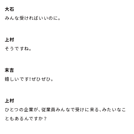
大石
みんな受ければいいのに。
上村
そうですね。
末吉
嬉しいです！ぜひぜひ。
上村
ひとつの企業が、従業員みんなで受けに来る、みたいなこ
ともあるんですか？