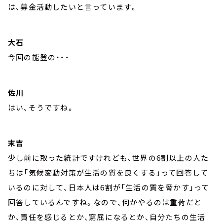
は、募金活動したいと言っています。
大石
今回の能登の・・・
佐川
はい、そうですね。
末吉
少し前に取った統計ですけれども、世界の6割以上の人た
ちは「気候変動対策が生活の質を良くする」って回答して
いるのに対して、日本人は6割が「生活の質を脅かす」って
回答しているんですね。なので、何かやるのは重荷だと
か、責任を感じるとか、窮屈になるとか、自分たちの生活