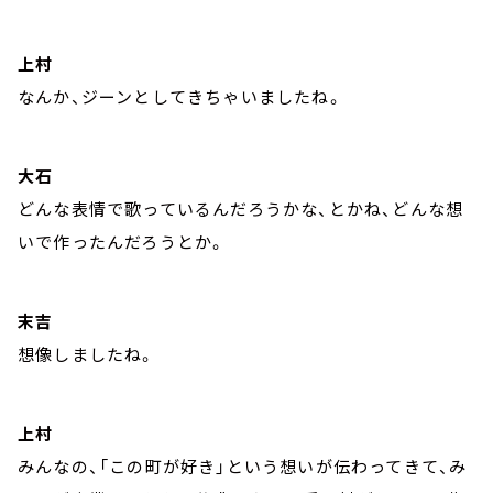
上村
なんか、ジーンとしてきちゃいましたね。
大石
どんな表情で歌っているんだろうかな、とかね、どんな想
いで作ったんだろうとか。
末吉
想像しましたね。
上村
みんなの、「この町が好き」という想いが伝わってきて、み