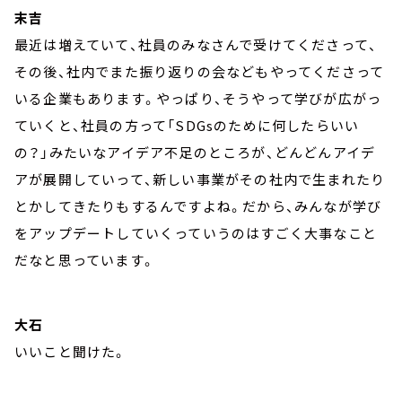
末吉
最近は増えていて、社員のみなさんで受けてくださって、
その後、社内でまた振り返りの会などもやってくださって
いる企業もあります。やっぱり、そうやって学びが広がっ
ていくと、社員の方って「SDGsのために何したらいい
の？」みたいなアイデア不足のところが、どんどんアイデ
アが展開していって、新しい事業がその社内で生まれたり
とかしてきたりもするんですよね。だから、みんなが学び
をアップデートしていくっていうのはすごく大事なこと
だなと思っています。
大石
いいこと聞けた。