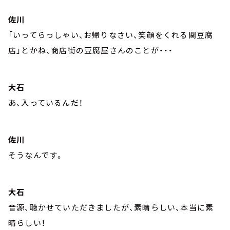
佐川
「いってらっしゃい、お帰りなさい、笑顔をくれる関豆腐
店」とかね、商店街の豆腐屋さんのことが・・・
大石
あ、入っているんだ！
佐川
そうなんです。
大石
音源、聴かせていただきましたが、素晴らしい、本当に素
晴らしい！