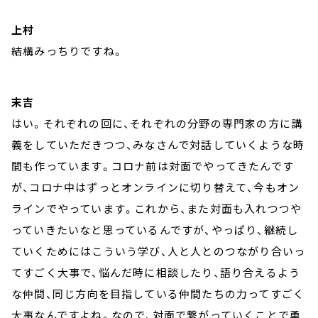
上村
結構みっちりですね。
末吉
はい。それぞれの回に、それぞれの分野の専門家の方に講
義をしていただきつつ、みなさんで対話していくような時
間も作っています。コロナ前は対面でやってきたんです
が、コロナ中はずっとオンラインに切り替えて、今もオン
ラインでやっています。これから、また対面も入れつつや
っていきたいなと思っているんですが、やっぱり、継続し
ていくためにはこういう学び、人と人とのつながり合いっ
てすごく大事で、悩んだ時に相談したり、語り合えるよう
な仲間、同じ方向を目指している仲間たちの力ってすごく
大事なんですよね。なので、対面で繋がっていくことで勇