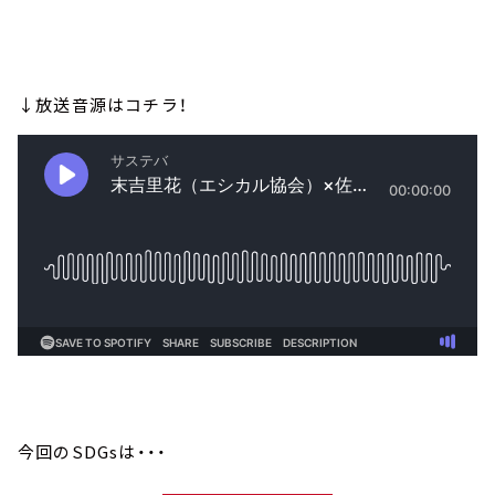
↓放送音源はコチラ！
今回のSDGsは・・・