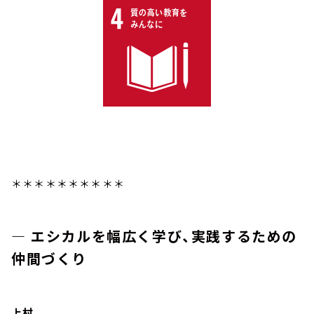
＊＊＊＊＊＊＊＊＊＊
― エシカルを幅広く学び、実践するための
仲間づくり
上村