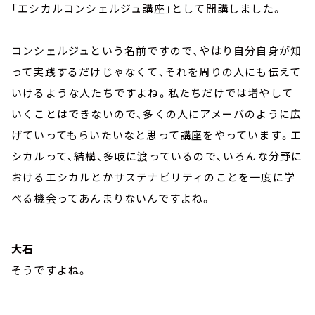
「エシカルコンシェルジュ講座」として開講しました。
コンシェルジュという名前ですので、やはり自分自身が知
って実践するだけじゃなくて、それを周りの人にも伝えて
いけるような人たちですよね。私たちだけでは増やして
いくことはできないので、多くの人にアメーバのように広
げていってもらいたいなと思って講座をやっています。エ
シカルって、結構、多岐に渡っているので、いろんな分野に
おけるエシカルとかサステナビリティのことを一度に学
べる機会ってあんまりないんですよね。
大石
そうですよね。