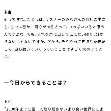
末吉
そうですね。たとえば、リスナーのみなさんの会社の中に
も、じつは密かに関心がある人って、いっぱいいると思う
んですよね。でも、それを声に出して伝えない限り、分か
らないじゃないですか。だから、そうやって気持ちを表現
して、自ら動いていくっていうことはすごく大事ですよ
ね。
―今日からできることは？
上村
「2030年までに誰一人取り残さないより良い世界にしよ