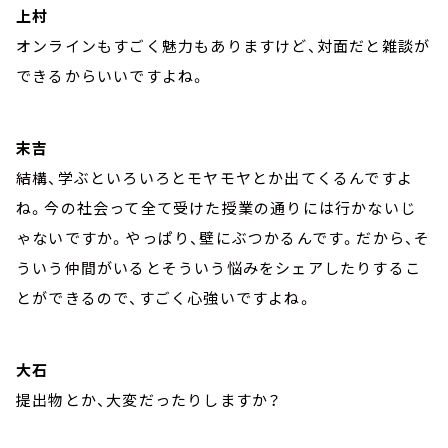
上村
オンラインもすごく魅力もありますけど、対面だと雑談が
できるからいいですよね。
末吉
結構、学ぶといろいろとモヤモヤとか出てくるんですよ
ね。今の社会って全て受けた授業の通りには行かないじ
ゃないですか。やっぱり、壁にぶつかるんです。だから、そ
ういう仲間がいるとそういう悩みをシェアしたりするこ
とができるので、すごく心強いですよね。
大石
提出物とか、大変だったりしますか？