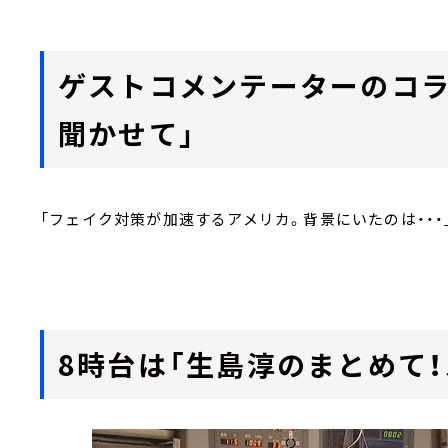
ゲストコメンテーターのコラ
聞かせて」
「フェイク対策が加速するアメリカ。背景にいたのは・・・
8時台は「生島淳のまとめて！