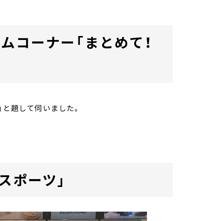
ムコーナー「まとめて！
」と題して伺いました。
スポーツ」