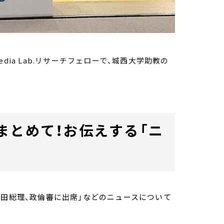
Media Lab.リサーチフェローで、城西大学助教の
まとめて！お伝えする「ニ
岸田総理、政倫審に出席」などのニュースについて