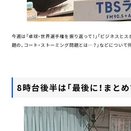
今週は「卓球・世界選手権を振り返って！」「ビジネスとス
題の、コート・ストーミング問題とは…？」などについて
8時台後半は「最後に！まとめ