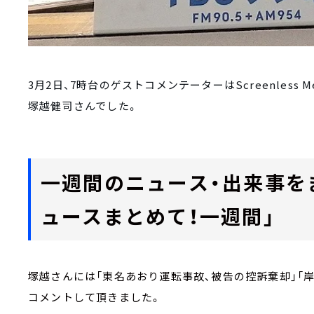
3月2日、7時台のゲストコメンテーターはScreenless 
塚越健司さんでした。
一週間のニュース・出来事を
ュースまとめて！一週間」
塚越さんには「東名あおり運転事故、被告の控訴棄却」「
コメントして頂きました。