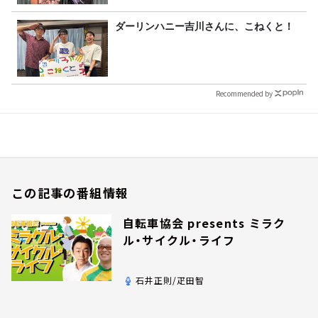
ダーリンハニー吉川さんに、こねくと！
Recommended by
この記事の番組情報
自転車協会 presents ミラク
ル・サイクル・ライフ
石井正則/疋田智