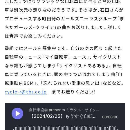
ました。やはりクラシックな自転車に比べると今の自転
車は別次元の走りなのだそうです。そのほか、石田さんが
プロデュースする町田発のガールズコーラスグループ「ま
ちだガールズ・クワイア」の曲もお送りしました。詳しく
は音声でお楽しみください。
番組ではメールを募集中です。 自分の身の回りで起きた
自転車のニュース「マイ自転車ニュース」、 サイクリスト
なら誰もが感じてしまう「サイクリストあるある」、 自転
車に乗っているときに、頭の中でつい流れてしまう曲「自
転車脳内BGM」、 「忘れられない愛車の思い出」などなど。
cycle-r@tbs.co.jp
までお送りください！