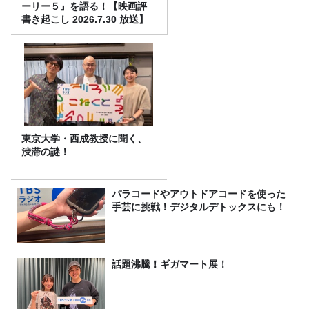
ーリー５』を語る！【映画評
書き起こし 2026.7.30 放送】
東京大学・西成教授に聞く、
渋滞の謎！
パラコードやアウトドアコードを使った
手芸に挑戦！デジタルデトックスにも！
話題沸騰！ギガマート展！