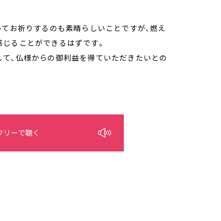
ってお祈りするのも素晴らしいことですが、燃え
感じることができるはずです。
して、仏様からの御利益を得ていただきたいとの
フリーで聴く