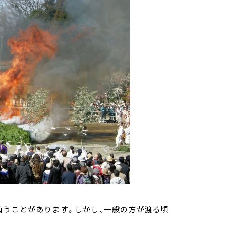
負うことがあります。しかし、一般の方が渡る頃