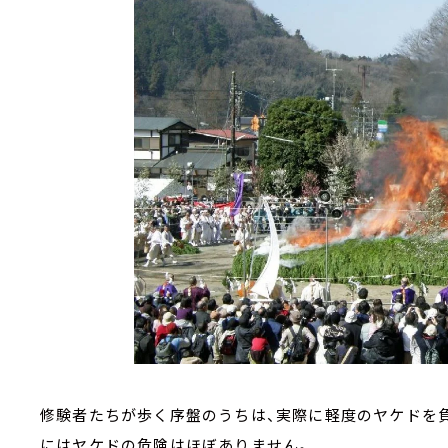
修験者たちが歩く序盤のうちは、実際に軽度のヤケドを
にはヤケドの危険はほぼありません。