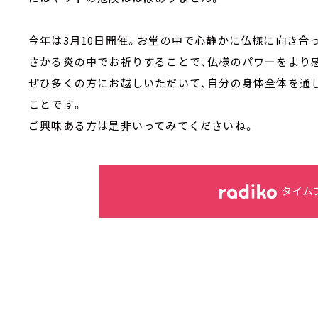
今年は3月10日開催。お堂の中で心静かに仏様に向き合
さかる炎の中でお祈りすることで、仏様のパワーをより
ぜひ多くの方にお越しいただいて、自分の身体全体を通
ことです。
ご興味ある方は是非いってみてくださいね。
タイム