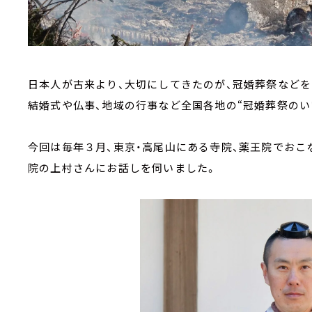
日本人が古来より、大切にしてきたのが、冠婚葬祭など
結婚式や仏事、地域の行事など全国各地の“冠婚葬祭のい
今回は毎年３月、東京・高尾山にある寺院、薬王院でおこ
院の上村さんにお話しを伺いました。