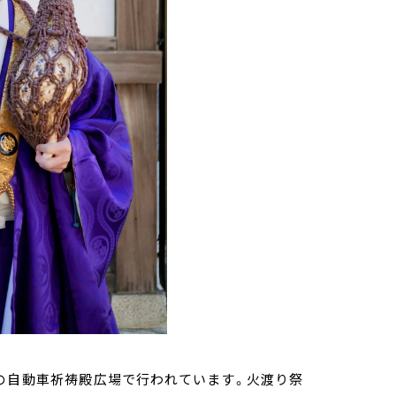
の自動車祈祷殿広場で行われています。火渡り祭