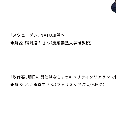
「スウェーデン、NATO加盟へ」
◆解説：鶴岡路人さん（慶應義塾大学准教授）
「政倫審、明日の開催はなし。セキュリティクリアランス
◆解説：杉之原真子さん（フェリス女学院大学教授）