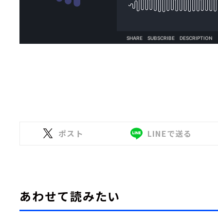
ポスト
LINEで送る
あわせて読みたい