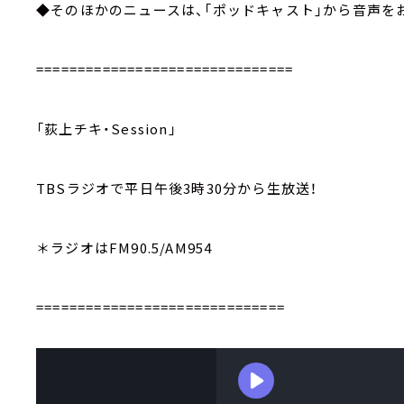
◆そのほかのニュースは、「ポッドキャスト」から音声を
===============================
「荻上チキ・Session」
TBSラジオで平日午後3時30分から生放送！
＊ラジオはFM90.5/AM954
==============================